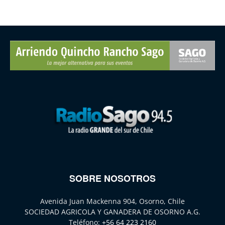
SOBRE NOSOTROS
Avenida Juan Mackenna 904, Osorno, Chile
SOCIEDAD AGRICOLA Y GANADERA DE OSORNO A.G.
Teléfono:
+56 64 223 2160