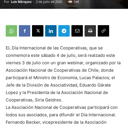
Por
Luis Márquez
-
2 de julio de 2020
348
EL Día Internacional de las Cooperativas, que se
conmemora este sábado 4 de julio, será realzado este
viernes 3 de julio con un gran webinar, organizado por la
Asociación Nacional de Cooperativas de Chile, donde
participará el Ministro de Economía, Lucas Palacios; el
Jefe de la División de Asociatividad, Eduardo Gárate
Lopez y la Presidenta de la Asociación Nacional de
Cooperativas, Siria Geldres.
La Asociación Nacional de Cooperativas participará con
todos sus asociados, para difundir el Día Internacional.
Fernando Becker, vicepresidente de la Asociación