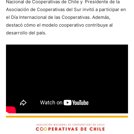
Nacional de Cooperativas de Chile y Presidente de la
Asociación de Cooperativas del Sur invitó a participar en
el Día Internacional de las Cooperativas. Además,
destacó cómo el modelo cooperativo contribuye al
desarrollo del país.