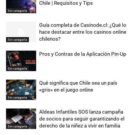
Chile | Requisitos y Tips
Sin categoría
Guía completa de Casinode.cl: ¿Qué lo
hace destacar entre los casinos online
chilenos?
Sin categoría
Pros y Contras de la Aplicación Pin-Up
Sin categoría
Qué significa que Chile sea un país
«gris» en el juego online
Sin categoría
Aldeas Infantiles SOS lanza campaña
de socios para seguir garantizando el
derecho de la niñez a vivir en familia
Sin categoría