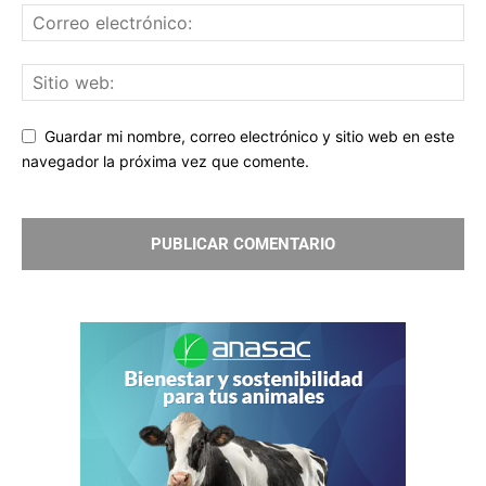
Guardar mi nombre, correo electrónico y sitio web en este
navegador la próxima vez que comente.