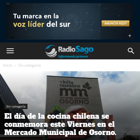
Inicio
Sin categoría
Sin categoría
El día de la cocina chilena se
conmemora este Viernes en el
Mercado Municipal de Osorno.