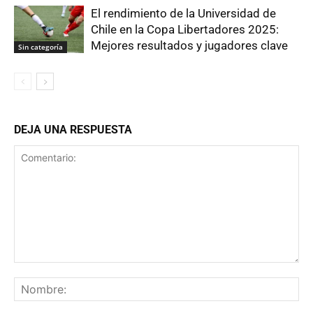
El rendimiento de la Universidad de
Chile en la Copa Libertadores 2025:
Mejores resultados y jugadores clave
Sin categoría
DEJA UNA RESPUESTA