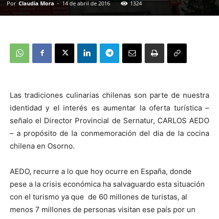
Por
Claudia Mora
-
14 de abril de 2016
1324
Las tradiciones culinarias chilenas son parte de nuestra
identidad y el interés es aumentar la oferta turística –
señalo el Director Provincial de Sernatur, CARLOS AEDO
– a propósito de la conmemoración del dia de la cocina
chilena en Osorno.
AEDO, recurre a lo que hoy ocurre en España, donde
pese a la crisis económica ha salvaguardo esta situación
con el turismo ya que de 60 millones de turistas, al
menos 7 millones de personas visitan ese país por un