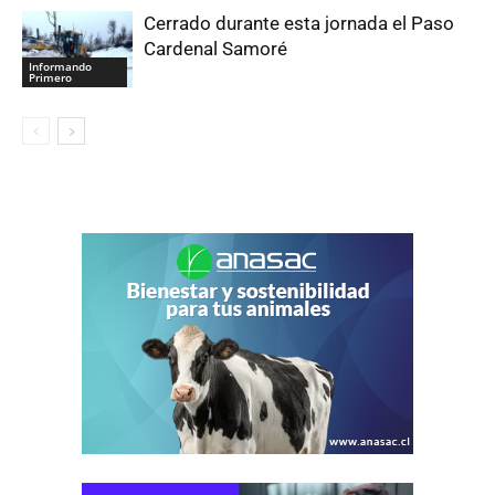
Cerrado durante esta jornada el Paso
Cardenal Samoré
Informando
Primero