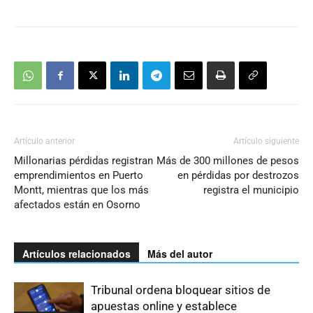
Artículo anterior
Artículo siguiente
Millonarias pérdidas registran
Más de 300 millones de pesos
emprendimientos en Puerto
en pérdidas por destrozos
Montt, mientras que los más
registra el municipio
afectados están en Osorno
Artículos relacionados
Más del autor
Tribunal ordena bloquear sitios de
apuestas online y establece