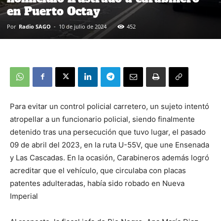
en Puerto Octay
Por
Radio SAGO
-
10 de julio de 2024
452
Para evitar un control policial carretero, un sujeto intentó
atropellar a un funcionario policial, siendo finalmente
detenido tras una persecución que tuvo lugar, el pasado
09 de abril del 2023, en la ruta U-55V, que une Ensenada
y Las Cascadas. En la ocasión, Carabineros además logró
acreditar que el vehículo, que circulaba con placas
patentes adulteradas, había sido robado en Nueva
Imperial