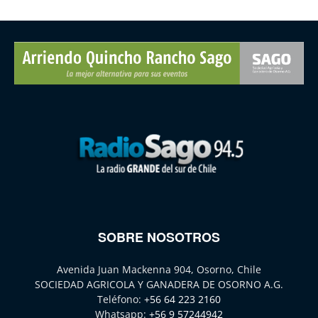
SOBRE NOSOTROS
Avenida Juan Mackenna 904, Osorno, Chile
SOCIEDAD AGRICOLA Y GANADERA DE OSORNO A.G.
Teléfono:
+56 64 223 2160
Whatsapp:
+56 9 57244942