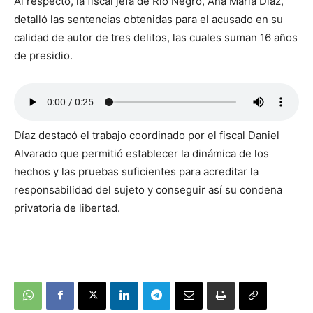
Al respecto, la fiscal jefa de Rio Negro, Ana María Diaz,
detalló las sentencias obtenidas para el acusado en su
calidad de autor de tres delitos, las cuales suman 16 años
de presidio.
Díaz destacó el trabajo coordinado por el fiscal Daniel
Alvarado que permitió establecer la dinámica de los
hechos y las pruebas suficientes para acreditar la
responsabilidad del sujeto y conseguir así su condena
privatoria de libertad.