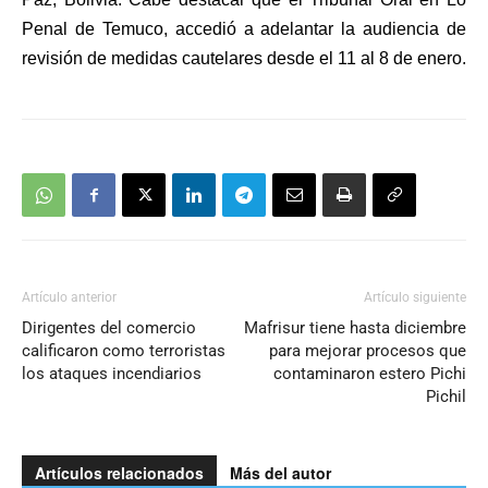
Penal de Temuco, accedió a adelantar la audiencia de
revisión de medidas cautelares desde el 11 al 8 de enero.
Artículo anterior
Artículo siguiente
Dirigentes del comercio
Mafrisur tiene hasta diciembre
calificaron como terroristas
para mejorar procesos que
los ataques incendiarios
contaminaron estero Pichi
Pichil
Artículos relacionados
Más del autor