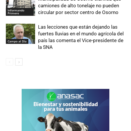
camiones de alto tonelaje no pueden
Informando
circular por sector centro de Osorno
Primero
Las lecciones que están dejando las
fuertes lluvias en el mundo agrícola del
país las comenta el Vice-presidente de
Campo al Día
la SNA