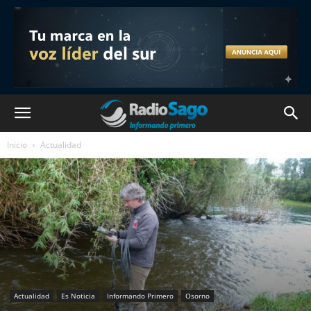
Inicio
Actualidad
Actualidad
Es Noticia
Informando Primero
Osorno