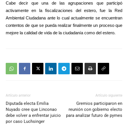
Cabe decir que una de las agrupaciones que participó
audio
activamente en la fiscalizaciones del estero, fue la Red
Ambiental Ciudadana ante lo cual actualmente se encuentran
contentos de que se pueda realizar finalmente un proceso que
mejore la calidad de vida de la ciudadanía como del estero.
Artículo anterior
Artículo siguiente
Diputada electa Emilia
Gremios participaron en
Nuyado cree que Linconao
reunión con gobierno electo
debe volver a enfrentar juicio
para analizar futuro de pymes
por caso Luchsinger