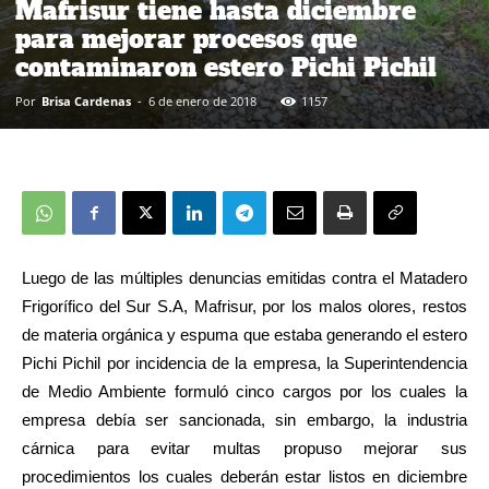
Mafrisur tiene hasta diciembre
para mejorar procesos que
contaminaron estero Pichi Pichil
Por
Brisa Cardenas
-
6 de enero de 2018
1157
Luego de las múltiples denuncias emitidas contra el Matadero
Frigorífico del Sur S.A, Mafrisur, por los malos olores, restos
de materia orgánica y espuma que estaba generando el estero
Pichi Pichil por incidencia de la empresa, la Superintendencia
de Medio Ambiente formuló cinco cargos por los cuales la
empresa debía ser sancionada, sin embargo, la industria
cárnica para evitar multas propuso mejorar sus
procedimientos los cuales deberán estar listos en diciembre