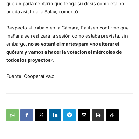
que un parlamentario que tenga su dosis completa no
pueda asistir a la Sala», comentó.
Respecto al trabajo en la Cámara, Paulsen confirmó que
mañana se realizará la sesión como estaba prevista, sin
embargo,
no se votará el martes para «no alterar el
quórum y vamos a hacer la votación el miércoles de
todos los proyectos
«.
Fuente: Cooperativa.cl