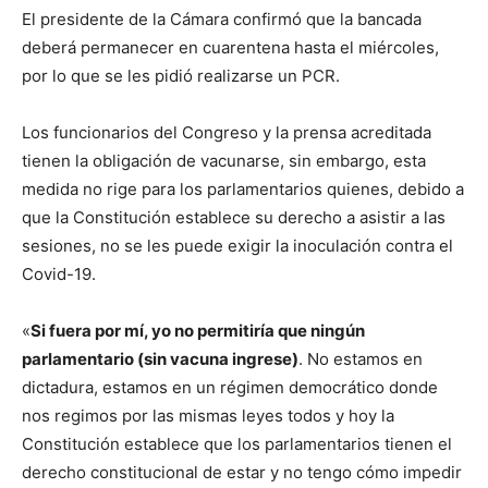
El presidente de la Cámara confirmó que la bancada
deberá permanecer en cuarentena hasta el miércoles,
por lo que se les pidió realizarse un PCR.
Los funcionarios del Congreso y la prensa acreditada
tienen la obligación de vacunarse, sin embargo, esta
medida no rige para los parlamentarios quienes, debido a
que la Constitución establece su derecho a asistir a las
sesiones, no se les puede exigir la inoculación contra el
Covid-19.
«
Si fuera por mí, yo no permitiría que ningún
parlamentario (sin vacuna ingrese)
. No estamos en
dictadura, estamos en un régimen democrático donde
nos regimos por las mismas leyes todos y hoy la
Constitución establece que los parlamentarios tienen el
derecho constitucional de estar y no tengo cómo impedir