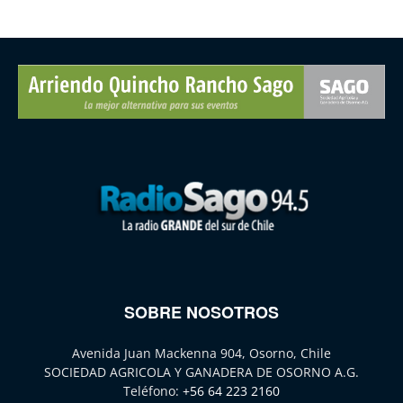
SOBRE NOSOTROS
Avenida Juan Mackenna 904, Osorno, Chile
SOCIEDAD AGRICOLA Y GANADERA DE OSORNO A.G.
Teléfono:
+56 64 223 2160