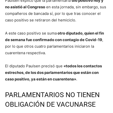
Paulsen explicó que la parlamentaria
dio positivo hoy y
no asistió al Congreso
en esta jornada, sin embargo, sus
compañeros de bancada sí, por lo que tras conocer el
caso positivo se retiraron del hemiciclo.
A este caso positivo se suma
otro diputado, quien el fin
de semana fue confirmado con contagio de Covid-19
,
por lo que otros cuatro parlamentarios iniciaron la
cuarentena respectiva.
El diputado Paulsen precisó que
«todos los contactos
estrechos, de los dos parlamentarios que están con
caso positivo, ya están en cuarentena»
.
PARLAMENTARIOS NO TIENEN
OBLIGACIÓN DE VACUNARSE