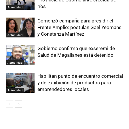
ríos
Actualidad
Comenzó campaña para presidir el
Frente Amplio: postulan Gael Yeomans
y Constanza Martínez
Actualidad
Gobierno confirma que exseremi de
Salud de Magallanes está detenido
Actualidad
Habilitan punto de encuentro comercial
y de exhibición de productos para
emprendedores locales
Actualidad