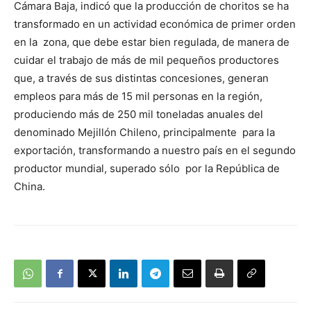
Cámara Baja, indicó que la producción de choritos se ha
transformado en un actividad económica de primer orden
en la zona, que debe estar bien regulada, de manera de
cuidar el trabajo de más de mil pequeños productores
que, a través de sus distintas concesiones, generan
empleos para más de 15 mil personas en la región,
produciendo más de 250 mil toneladas anuales del
denominado Mejillón Chileno, principalmente para la
exportación, transformando a nuestro país en el segundo
productor mundial, superado sólo por la República de
China.