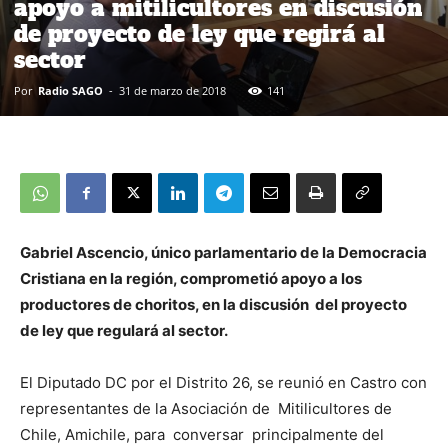
apoyo a mitilicultores en discusión
de proyecto de ley que regirá al
sector
Por
Radio SAGO
-
31 de marzo de 2018
141
Gabriel Ascencio, único parlamentario de la Democracia
Cristiana en la región, comprometió apoyo a los
productores de choritos, en la discusión del proyecto
de ley que regulará al sector.
El Diputado DC por el Distrito 26, se reunió en Castro con
representantes de la Asociación de Mitilicultores de
Chile, Amichile, para conversar principalmente del