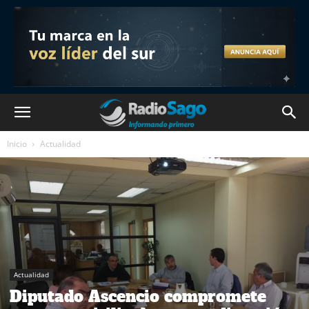
Inicio
Actualidad
Actualidad
Diputado Ascencio compromete