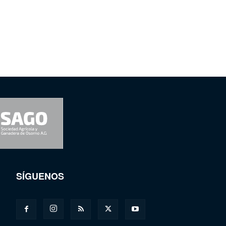
SÍGUENOS