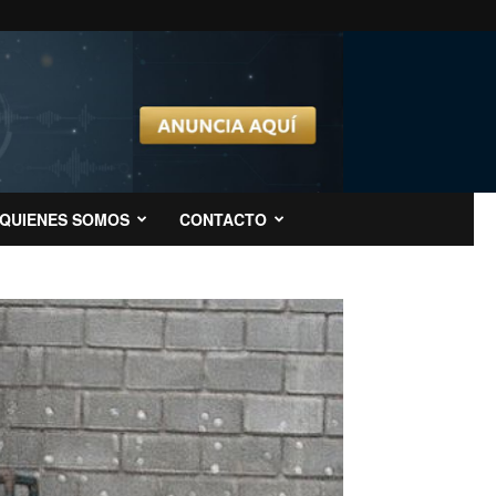
QUIENES SOMOS
CONTACTO