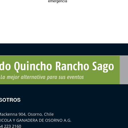
emergencia
SOTROS
Mackenna 904, Osorno, Chile
ICOLA Y GANADERA DE OSORNO A.G.
64 223 2160