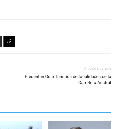
Artículo siguiente
Presentan Guía Turística de localidades de la
Carretera Austral