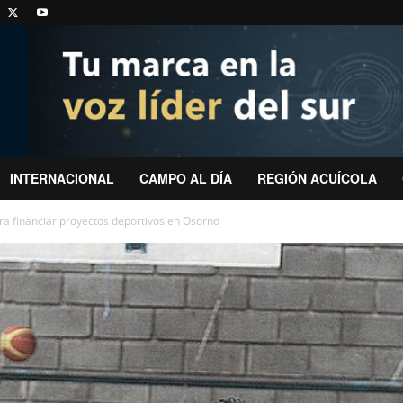
INTERNACIONAL
CAMPO AL DÍA
REGIÓN ACUÍCOLA
ra financiar proyectos deportivos en Osorno