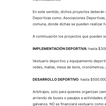
En este sentido, dichos proyectos deberán 
Deportivas como: Asociaciones Deportivas,
comuna, donde dichas se pueden realizar has
A continuación los proyectos que pueden se
IMPLEMENTACIÓN DEPORTIVA:
hasta $30
Vestuario deportivo y equipamiento deporti
redes, mallas, mesa de tenis, cronómetros,
DESARROLLO DEPORTIVO
: hasta $500.00
Arbitrajes, solo para quienes organizan ca
arriendo de buses o pasajes a actividades d
galvanos. NO se financiará vestuario como 