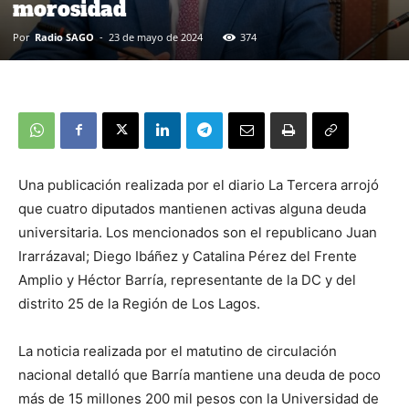
morosidad
Por
Radio SAGO
-
23 de mayo de 2024
374
Una publicación realizada por el diario La Tercera arrojó
que cuatro diputados mantienen activas alguna deuda
universitaria. Los mencionados son el republicano Juan
Irarrázaval; Diego Ibáñez y Catalina Pérez del Frente
Amplio y Héctor Barría, representante de la DC y del
distrito 25 de la Región de Los Lagos.
La noticia realizada por el matutino de circulación
nacional detalló que Barría mantiene una deuda de poco
más de 15 millones 200 mil pesos con la Universidad de