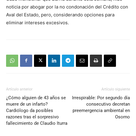
noticia por abogar por la no condonación del Crédito con
Aval del Estado, pero, considerando opciones para
eliminar intereses excesivos.
Artículo anterior
Artículo siguiente
¿Cómo alguien de 43 años se
Irrespirable: Por segundo día
muere de un infarto?
consecutivo decretan
Cardiólogo da posibles
preemergencia ambiental en
razones tras el sorpresivo
Osorno
fallecimiento de Claudio Iturra