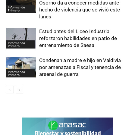
Osorno da a conocer medidas ante
Informando
hecho de violencia que se vivió este
Primero
lunes
Estudiantes del Liceo Industrial
reforzaron habilidades en patio de
Informando
entrenamiento de Saesa
Primero
Condenan a madre e hijo en Valdivia
por amenazas a Fiscal y tenencia de
Informando
arsenal de guerra
Primero