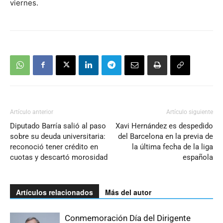
viernes.
Artículo anterior
Artículo siguiente
Diputado Barría salió al paso
Xavi Hernández es despedido
sobre su deuda universitaria:
del Barcelona en la previa de
reconoció tener crédito en
la última fecha de la liga
cuotas y descartó morosidad
española
Artículos relacionados
Más del autor
Conmemoración Día del Dirigente