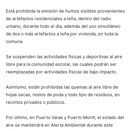
Está prohibida la emisión de humos visibles provenientes
de artefactos residenciales a leña, dentro del radio
urbano, durante todo el día, además del uso simultáneo
de dos o más artefactos a leña por vivienda, en toda la
comuna.
Se suspenden las actividades físicas y deportivas al aire
libre para la comunidad escolar, las cuales podrán ser
reemplazadas por actividades físicas de bajo impacto.
Asimismo, están prohibidas las quemas al aire libre de
hojas secas, restos de poda y todo tipo de residuos, en
recintos privados o públicos.
Por último, en Puerto Varas y Puerto Montt, el estado del
aire se mantendrá en Alerta Ambiental durante este