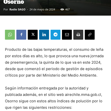
Osorno
Por
Radio SAGO
-
24 de mayo de 2024
467
Producto de las bajas temperaturas, el consumo de leña
por estos días es alto, lo que provoca una nueva jornada
de preemergencia, la quinta de lo que va en este 2024,
desde que comenzó el periodo de gestión de episodios
críticos por parte del Ministerio del Medio Ambiente.
Según información entregada por la autoridad y
publicada además, en el sitio web airechile.mma.gob.cl,
Osorno sigue con estos altos índices de polución por lo
que rigen las siguientes restricciones: