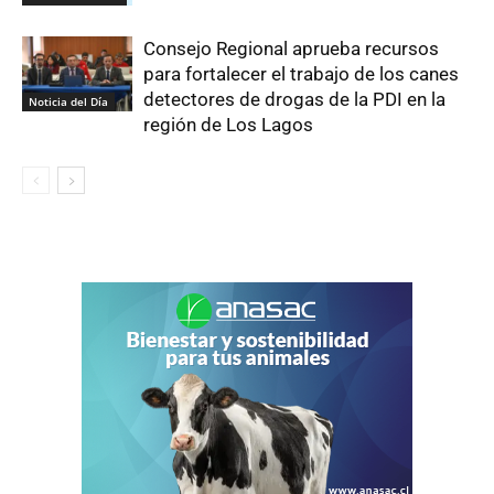
Consejo Regional aprueba recursos
para fortalecer el trabajo de los canes
detectores de drogas de la PDI en la
Noticia del Día
región de Los Lagos