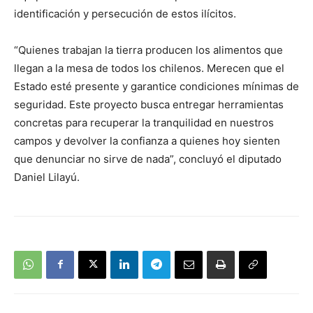
identificación y persecución de estos ilícitos.
“Quienes trabajan la tierra producen los alimentos que
llegan a la mesa de todos los chilenos. Merecen que el
Estado esté presente y garantice condiciones mínimas de
seguridad. Este proyecto busca entregar herramientas
concretas para recuperar la tranquilidad en nuestros
campos y devolver la confianza a quienes hoy sienten
que denunciar no sirve de nada”, concluyó el diputado
Daniel Lilayú.