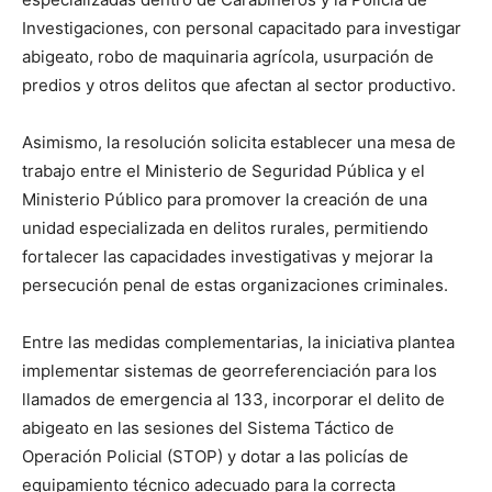
Investigaciones, con personal capacitado para investigar
abigeato, robo de maquinaria agrícola, usurpación de
predios y otros delitos que afectan al sector productivo.
Asimismo, la resolución solicita establecer una mesa de
trabajo entre el Ministerio de Seguridad Pública y el
Ministerio Público para promover la creación de una
unidad especializada en delitos rurales, permitiendo
fortalecer las capacidades investigativas y mejorar la
persecución penal de estas organizaciones criminales.
Entre las medidas complementarias, la iniciativa plantea
implementar sistemas de georreferenciación para los
llamados de emergencia al 133, incorporar el delito de
abigeato en las sesiones del Sistema Táctico de
Operación Policial (STOP) y dotar a las policías de
equipamiento técnico adecuado para la correcta