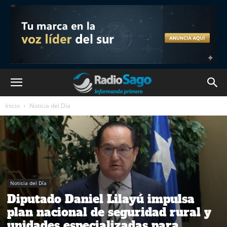
Inicio
Noticia del Día
Noticia del Día
Diputado Daniel Lilayú impulsa
plan nacional de seguridad rural y
unidades especializadas para