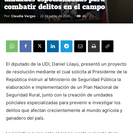
combatir delitos en el campo
Por
Claudia Vargas
-
22 de junio de 2026
46
El diputado de la UDI, Daniel Lilayú, presentó un proyecto
de resolución mediante el cual solicita al Presidente de la
República instruir al Ministerio de Seguridad Pública la
elaboración e implementación de un Plan Nacional de
Seguridad Rural, junto con la creación de unidades
policiales especializadas para prevenir e investigar los
delitos que afectan crecientemente al mundo agrícola y
ganadero del país.