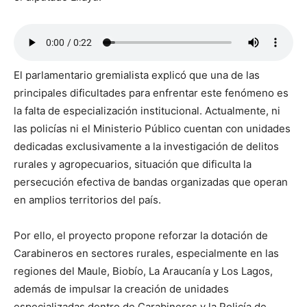
El parlamentario gremialista explicó que una de las
principales dificultades para enfrentar este fenómeno es
la falta de especialización institucional. Actualmente, ni
las policías ni el Ministerio Público cuentan con unidades
dedicadas exclusivamente a la investigación de delitos
rurales y agropecuarios, situación que dificulta la
persecución efectiva de bandas organizadas que operan
en amplios territorios del país.
Por ello, el proyecto propone reforzar la dotación de
Carabineros en sectores rurales, especialmente en las
regiones del Maule, Biobío, La Araucanía y Los Lagos,
además de impulsar la creación de unidades
especializadas dentro de Carabineros y la Policía de