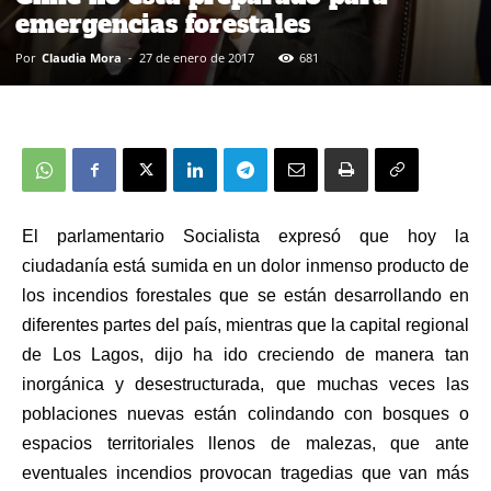
emergencias forestales
Por
Claudia Mora
-
27 de enero de 2017
681
El parlamentario Socialista expresó que hoy la
ciudadanía está sumida en un dolor inmenso producto de
los incendios forestales que se están desarrollando en
diferentes partes del país, mientras que la capital regional
de Los Lagos, dijo ha ido creciendo de manera tan
inorgánica y desestructurada, que muchas veces las
poblaciones nuevas están colindando con bosques o
espacios territoriales llenos de malezas, que ante
eventuales incendios provocan tragedias que van más