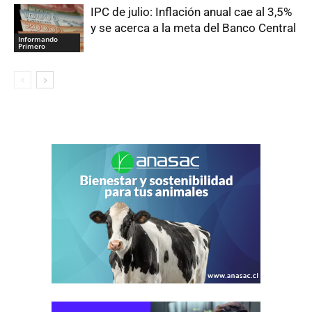
IPC de julio: Inflación anual cae al 3,5%
y se acerca a la meta del Banco Central
Informando
Primero