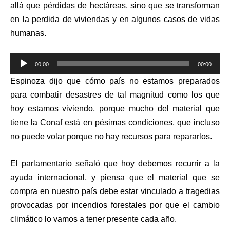
allá que pérdidas de hectáreas, sino que se transforman
en la perdida de viviendas y en algunos casos de vidas
humanas.
00:00
00:00
Reproductor
Espinoza dijo que cómo país no estamos preparados
de
para combatir desastres de tal magnitud como los que
audio
hoy estamos viviendo, porque mucho del material que
tiene la Conaf está en pésimas condiciones, que incluso
no puede volar porque no hay recursos para repararlos.
El parlamentario señaló que hoy debemos recurrir a la
ayuda internacional, y piensa que el material que se
compra en nuestro país debe estar vinculado a tragedias
provocadas por incendios forestales por que el cambio
climático lo vamos a tener presente cada año.