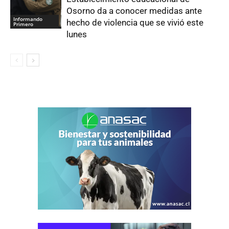
Osorno da a conocer medidas ante
Informando
hecho de violencia que se vivió este
Primero
lunes