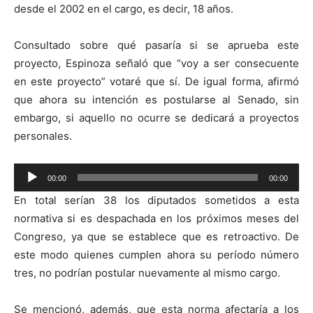
desde el 2002 en el cargo, es decir, 18 años.
Consultado sobre qué pasaría si se aprueba este
proyecto, Espinoza señaló que “voy a ser consecuente
en este proyecto” votaré que sí. De igual forma, afirmó
que ahora su intención es postularse al Senado, sin
embargo, si aquello no ocurre se dedicará a proyectos
personales.
Reproductor
00:00
00:00
de
En total serían 38 los diputados sometidos a esta
audio
normativa si es despachada en los próximos meses del
Congreso, ya que se establece que es retroactivo. De
este modo quienes cumplen ahora su período número
tres, no podrían postular nuevamente al mismo cargo.
Se mencionó, además, que esta norma afectaría a los