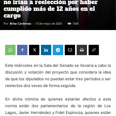
no irían a reelección por haber
cumplido más de 12 años en el
cargo
Por
Brisa Cardenas
-
13 de mayo de 2020
1506
Este miércoles en la Sala del Senado se llevaría a cabo la
discusión y votación del proyecto que considera la idea
de que los diputados no puedan estar tres períodos o ser
reelectos dos veces de forma seguida.
En dicha nómina de quienes estarían afectos a esta
norma están dos parlamentarios de la región de Los
Lagos, Javier Hernández y Fidel Espinoza, quienes están