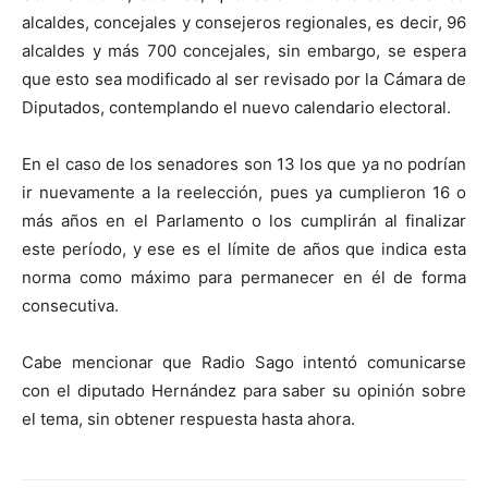
alcaldes, concejales y consejeros regionales, es decir, 96
alcaldes y más 700 concejales, sin embargo, se espera
que esto sea modificado al ser revisado por la Cámara de
Diputados, contemplando el nuevo calendario electoral.
En el caso de los senadores son 13 los que ya no podrían
ir nuevamente a la reelección, pues ya cumplieron 16 o
más años en el Parlamento o los cumplirán al finalizar
este período, y ese es el límite de años que indica esta
norma como máximo para permanecer en él de forma
consecutiva.
Cabe mencionar que Radio Sago intentó comunicarse
con el diputado Hernández para saber su opinión sobre
el tema, sin obtener respuesta hasta ahora.