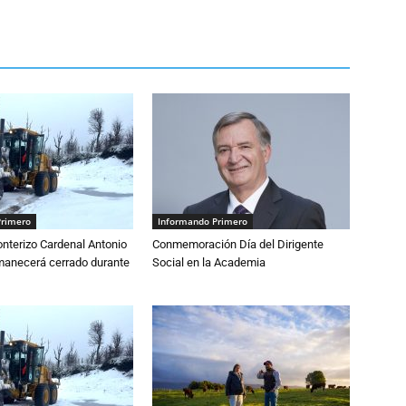
Primero
Informando Primero
nterizo Cardenal Antonio
Conmemoración Día del Dirigente
anecerá cerrado durante
Social en la Academia