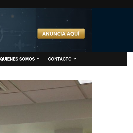
QUIENES SOMOS
CONTACTO