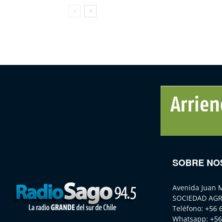
SOBRE NO
Avenida Juan 
SOCIEDAD AGR
Teléfono:
+56 
Whatsapp:
+56