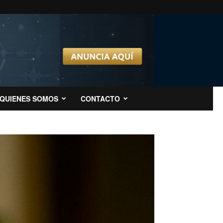
QUIENES SOMOS
CONTACTO