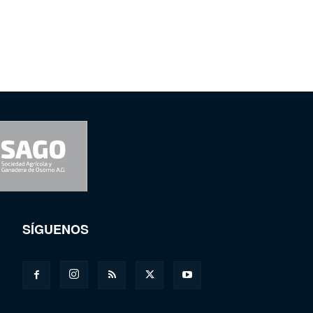
SÍGUENOS