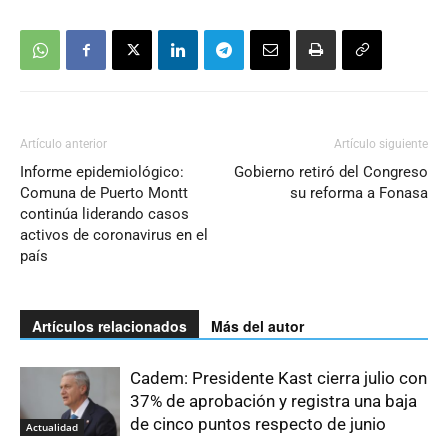
Artículo anterior
Artículo siguiente
Informe epidemiológico:
Gobierno retiró del Congreso
Comuna de Puerto Montt
su reforma a Fonasa
continúa liderando casos
activos de coronavirus en el
país
Artículos relacionados
Más del autor
Cadem: Presidente Kast cierra julio con
37% de aprobación y registra una baja
de cinco puntos respecto de junio
Actualidad