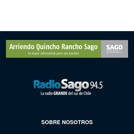
SOBRE NOSOTROS