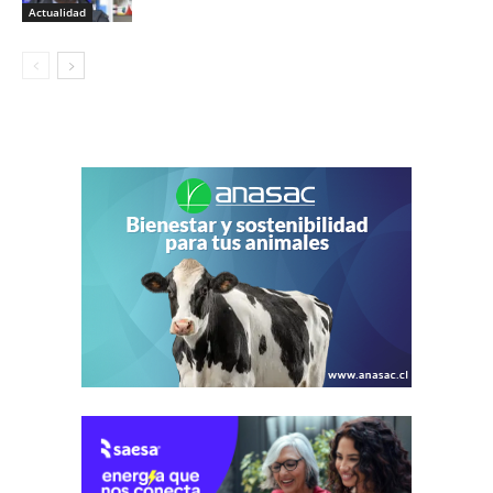
Actualidad