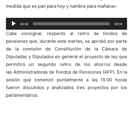
audio
medida que es pan para hoy y hambre para mañana».
Reproductor
00:00
00:00
de
Cabe consignar, respecto al retiro de fondos de
audio
pensiones que, durante este martes, se aprobó por parte
de la comisión de Constitución de la Cámara de
Diputadas y Diputados en general el proyecto de ley que
permitirá un segundo retiro de los ahorros desde
las Administradoras de Fondos de Pensiones (AFP). En la
sesión que comenzó puntalmente a las 15:00 horas
fueron discutidos y analizados tres proyectos por los
parlamentarios.