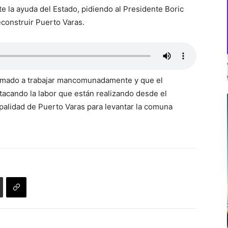
te la ayuda del Estado, pidiendo al Presidente Boric
econstruir Puerto Varas.
llamado a trabajar mancomunadamente y que el
tacando la labor que están realizando desde el
palidad de Puerto Varas para levantar la comuna