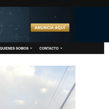
QUIENES SOMOS
CONTACTO