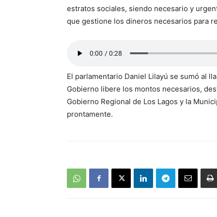
estratos sociales, siendo necesario y urgen
que gestione los dineros necesarios para r
El parlamentario Daniel Lilayú se sumó al 
Gobierno libere los montos necesarios, des
Gobierno Regional de Los Lagos y la Munici
prontamente.