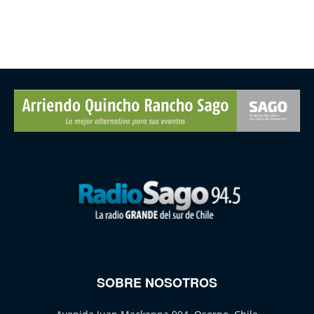
SOBRE NOSOTROS