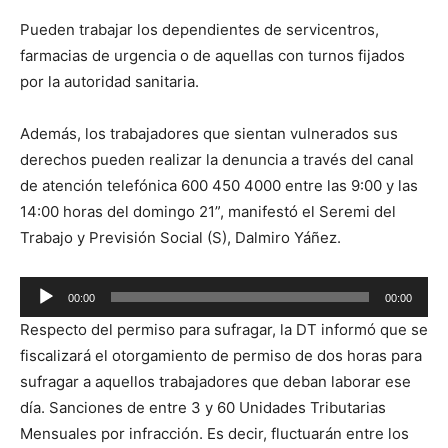
Pueden trabajar los dependientes de servicentros,
farmacias de urgencia o de aquellas con turnos fijados
por la autoridad sanitaria.
Además, los trabajadores que sientan vulnerados sus
derechos pueden realizar la denuncia a través del canal
de atención telefónica 600 450 4000 entre las 9:00 y las
14:00 horas del domingo 21”, manifestó el Seremi del
Trabajo y Previsión Social (S), Dalmiro Yáñez.
Reproductor
00:00
00:00
de
Respecto del permiso para sufragar, la DT informó que se
audio
fiscalizará el otorgamiento de permiso de dos horas para
sufragar a aquellos trabajadores que deban laborar ese
día. Sanciones de entre 3 y 60 Unidades Tributarias
Mensuales por infracción. Es decir, fluctuarán entre los