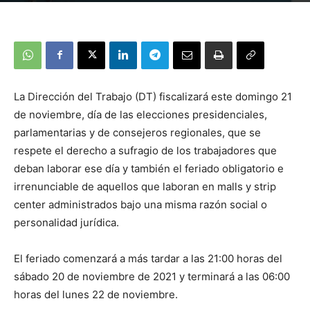
La Dirección del Trabajo (DT) fiscalizará este domingo 21
de noviembre, día de las elecciones presidenciales,
parlamentarias y de consejeros regionales, que se
respete el derecho a sufragio de los trabajadores que
deban laborar ese día y también el feriado obligatorio e
irrenunciable de aquellos que laboran en malls y strip
center administrados bajo una misma razón social o
personalidad jurídica.
El feriado comenzará a más tardar a las 21:00 horas del
sábado 20 de noviembre de 2021 y terminará a las 06:00
horas del lunes 22 de noviembre.