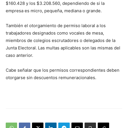
$160.428 y los $3.208.560, dependiendo de si la
empresa es micro, pequeña, mediana o grande.
También el otorgamiento de permiso laboral a los
trabajadores designados como vocales de mesa,
miembros de colegios escrutadores o delegados de la
Junta Electoral. Las multas aplicables son las mismas del
caso anterior.
Cabe señalar que los permisos correspondientes deben
otorgarse sin descuentos remuneracionales.