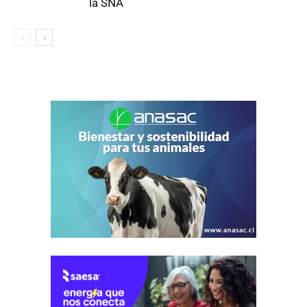
la SNA