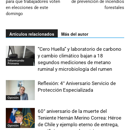
para que trabajadores voten
de prevención de incendios
en elecciones de este
forestales
domingo
Artículos relacionados
Más del autor
“Cero Huella” y laboratorio de carbono
y cambio climático bajan a 18
Informando
segundos mediciones de metano
Primero
ruminal y microbiología del rumen
Reflexión: 4° Aniversario Servicio de
Protección Especializada
Opinión
60° aniversario de la muerte del
Teniente Hernán Merino Correa: Héroe
de Chile y ejemplo eterno de entrega,
Opinión