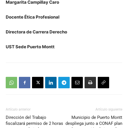
Margarita Campillay Caro
Docente Ética Profesional
Directora de Carrera Derecho
UST Sede Puerto Montt
Artículo anterior
Artículo siguiente
Dirección del Trabajo
Municipio de Puerto Montt
fiscalizará permiso de 2 horas
despliega junto a CONAF plan