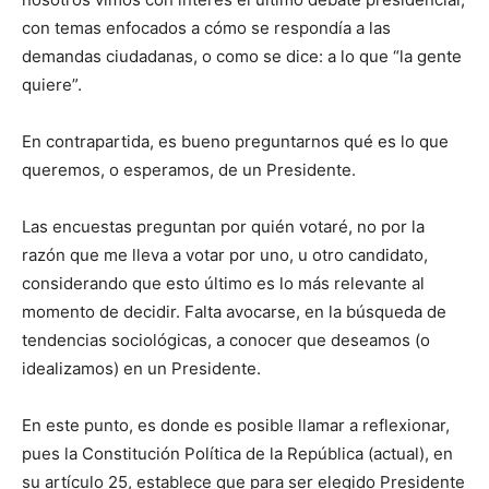
con temas enfocados a cómo se respondía a las
demandas ciudadanas, o como se dice: a lo que “la gente
quiere”.
En contrapartida, es bueno preguntarnos qué es lo que
queremos, o esperamos, de un Presidente.
Las encuestas preguntan por quién votaré, no por la
razón que me lleva a votar por uno, u otro candidato,
considerando que esto último es lo más relevante al
momento de decidir. Falta avocarse, en la búsqueda de
tendencias sociológicas, a conocer que deseamos (o
idealizamos) en un Presidente.
En este punto, es donde es posible llamar a reflexionar,
pues la Constitución Política de la República (actual), en
su artículo 25, establece que para ser elegido Presidente