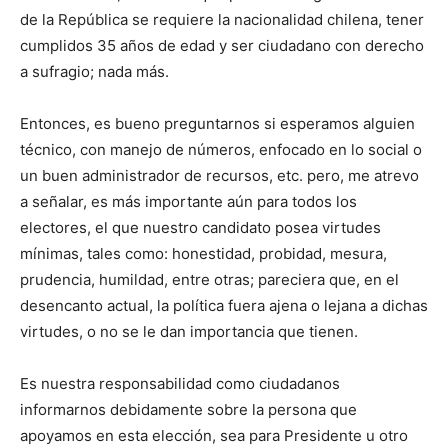
de la República se requiere la nacionalidad chilena, tener
cumplidos 35 años de edad y ser ciudadano con derecho
a sufragio; nada más.
Entonces, es bueno preguntarnos si esperamos alguien
técnico, con manejo de números, enfocado en lo social o
un buen administrador de recursos, etc. pero, me atrevo
a señalar, es más importante aún para todos los
electores, el que nuestro candidato posea virtudes
mínimas, tales como: honestidad, probidad, mesura,
prudencia, humildad, entre otras; pareciera que, en el
desencanto actual, la política fuera ajena o lejana a dichas
virtudes, o no se le dan importancia que tienen.
Es nuestra responsabilidad como ciudadanos
informarnos debidamente sobre la persona que
apoyamos en esta elección, sea para Presidente u otro