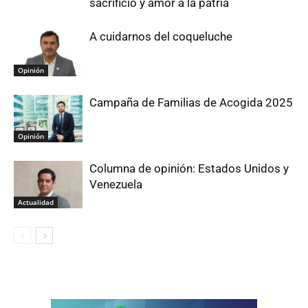
sacrificio y amor a la patria
A cuidarnos del coqueluche
Opinión
Campaña de Familias de Acogida 2025
Opinión
Columna de opinión: Estados Unidos y
Venezuela
Actualidad