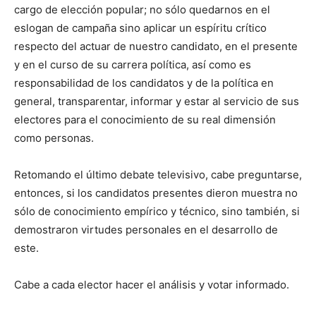
cargo de elección popular; no sólo quedarnos en el
eslogan de campaña sino aplicar un espíritu crítico
respecto del actuar de nuestro candidato, en el presente
y en el curso de su carrera política, así como es
responsabilidad de los candidatos y de la política en
general, transparentar, informar y estar al servicio de sus
electores para el conocimiento de su real dimensión
como personas.
Retomando el último debate televisivo, cabe preguntarse,
entonces, si los candidatos presentes dieron muestra no
sólo de conocimiento empírico y técnico, sino también, si
demostraron virtudes personales en el desarrollo de
este.
Cabe a cada elector hacer el análisis y votar informado.