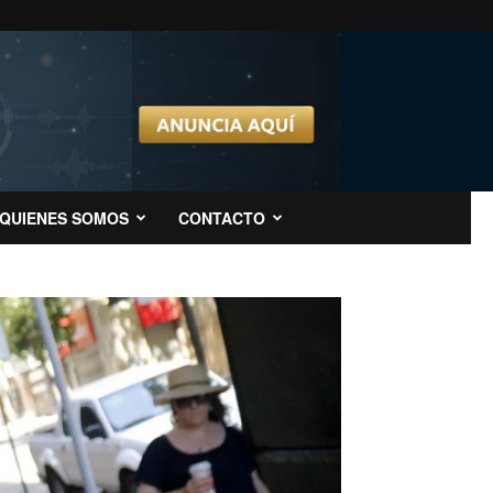
QUIENES SOMOS
CONTACTO