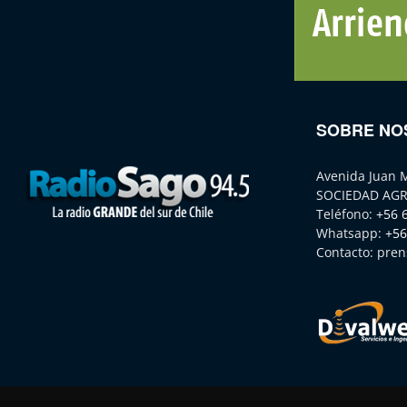
SOBRE NO
Avenida Juan 
SOCIEDAD AGR
Teléfono:
+56 
Whatsapp:
+56
Contacto:
pren