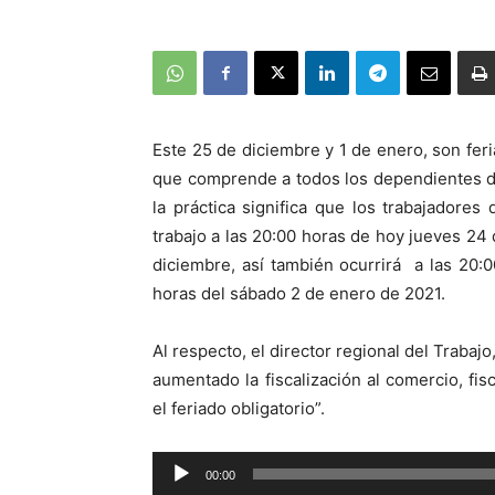
Este 25 de diciembre y 1 de enero, son feri
que comprende a todos los dependientes de
la práctica significa que los trabajadore
trabajo a las 20:00 horas de hoy jueves 24
diciembre, así también ocurrirá a las 20:
horas del sábado 2 de enero de 2021.
Al respecto, el director regional del Trab
aumentado la fiscalización al comercio, fi
el feriado obligatorio”.
Reproductor
00:00
de