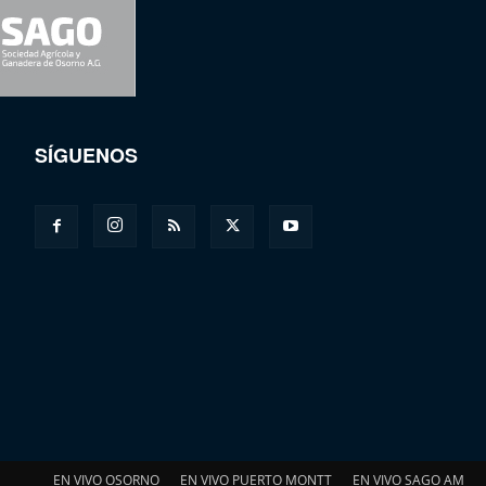
SÍGUENOS
EN VIVO OSORNO
EN VIVO PUERTO MONTT
EN VIVO SAGO AM