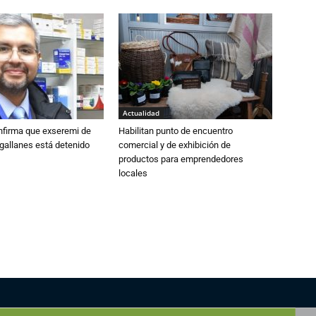
Actualidad
nfirma que exseremi de
Habilitan punto de encuentro
gallanes está detenido
comercial y de exhibición de
productos para emprendedores
locales