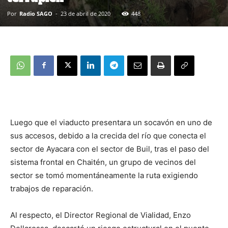
Por
Radio SAGO
-
23 de abril de 2020
448
Luego que el viaducto presentara un socavón en uno de
sus accesos, debido a la crecida del río que conecta el
sector de Ayacara con el sector de Buil, tras el paso del
sistema frontal en Chaitén, un grupo de vecinos del
sector se tomó momentáneamente la ruta exigiendo
trabajos de reparación.
Al respecto, el Director Regional de Vialidad, Enzo