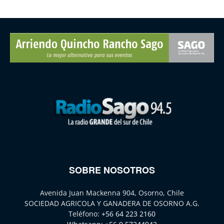
SOBRE NOSOTROS
Avenida Juan Mackenna 904, Osorno, Chile
SOCIEDAD AGRICOLA Y GANADERA DE OSORNO A.G.
Teléfono:
+56 64 223 2160