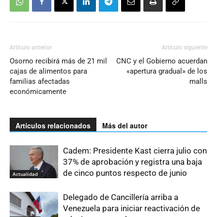
Artículo anterior
Artículo siguiente
Osorno recibirá más de 21 mil
CNC y el Gobierno acuerdan
cajas de alimentos para
«apertura gradual» de los
familias afectadas
malls
económicamente
Artículos relacionados
Más del autor
Cadem: Presidente Kast cierra julio con
37% de aprobación y registra una baja
de cinco puntos respecto de junio
Actualidad
Delegado de Cancillería arriba a
Venezuela para iniciar reactivación de