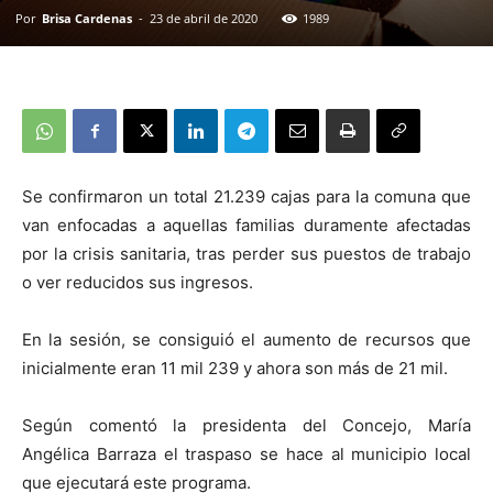
Por
Brisa Cardenas
-
23 de abril de 2020
1989
Se confirmaron un total 21.239 cajas para la comuna que
van enfocadas a aquellas familias duramente afectadas
por la crisis sanitaria, tras perder sus puestos de trabajo
o ver reducidos sus ingresos.
En la sesión, se consiguió el aumento de recursos que
inicialmente eran 11 mil 239 y ahora son más de 21 mil.
Según comentó la presidenta del Concejo, María
Angélica Barraza el traspaso se hace al municipio local
que ejecutará este programa.