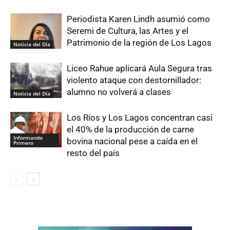
Periodista Karen Lindh asumió como
Seremi de Cultura, las Artes y el
Patrimonio de la región de Los Lagos
Noticia del Día
Liceo Rahue aplicará Aula Segura tras
violento ataque con destornillador:
alumno no volverá a clases
Noticia del Día
Los Ríos y Los Lagos concentran casi
el 40% de la producción de carne
Informando
bovina nacional pese a caída en el
Primero
resto del país