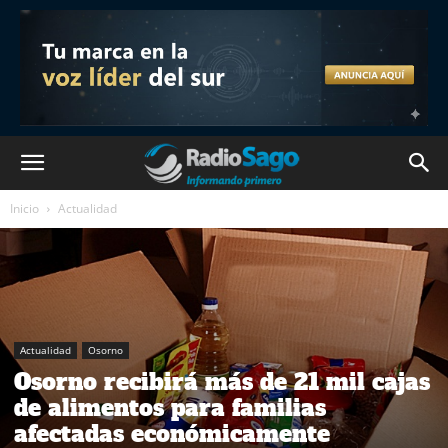
Inicio
Actualidad
Actualidad
Osorno
Osorno recibirá más de 21 mil cajas
de alimentos para familias
afectadas económicamente