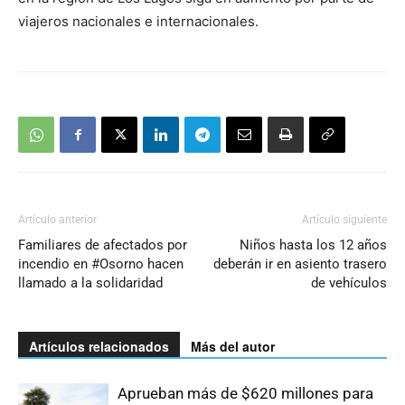
viajeros nacionales e internacionales.
Artículo anterior
Artículo siguiente
Familiares de afectados por
Niños hasta los 12 años
incendio en #Osorno hacen
deberán ir en asiento trasero
llamado a la solidaridad
de vehículos
Artículos relacionados
Más del autor
Aprueban más de $620 millones para