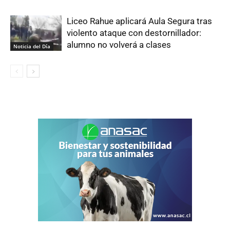
Liceo Rahue aplicará Aula Segura tras
violento ataque con destornillador:
alumno no volverá a clases
Noticia del Día