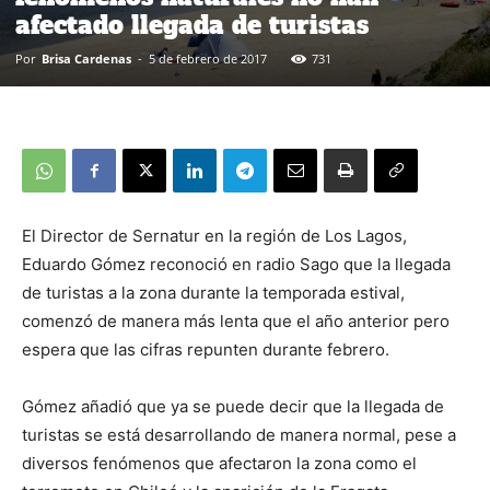
afectado llegada de turistas
Por
Brisa Cardenas
-
5 de febrero de 2017
731
El Director de Sernatur en la región de Los Lagos,
Eduardo Gómez reconoció en radio Sago que la llegada
de turistas a la zona durante la temporada estival,
comenzó de manera más lenta que el año anterior pero
espera que las cifras repunten durante febrero.
Gómez añadió que ya se puede decir que la llegada de
turistas se está desarrollando de manera normal, pese a
diversos fenómenos que afectaron la zona como el