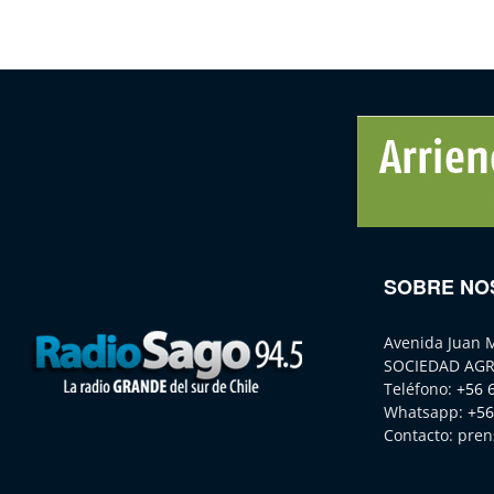
SOBRE NO
Avenida Juan 
SOCIEDAD AGR
Teléfono:
+56 
Whatsapp:
+56
Contacto:
pren