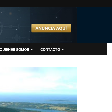
QUIENES SOMOS
CONTACTO