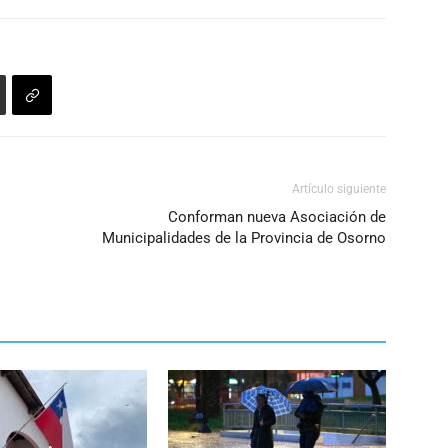
Artículo siguiente
Conforman nueva Asociación de
Municipalidades de la Provincia de Osorno