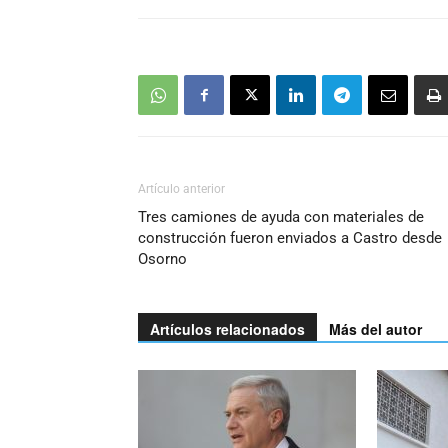
Artículo anterior
Tres camiones de ayuda con materiales de
construcción fueron enviados a Castro desde
Osorno
Artículos relacionados
Más del autor