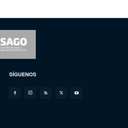
SÍGUENOS