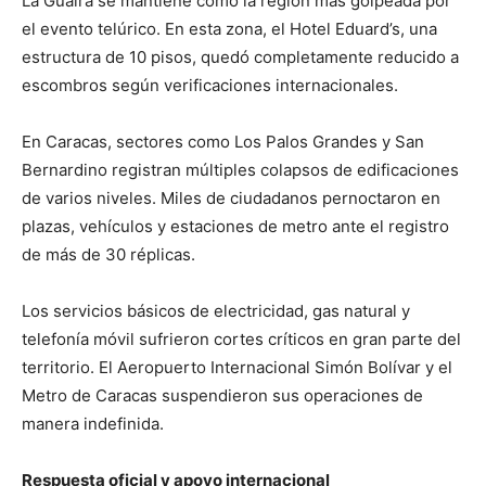
La Guaira se mantiene como la región más golpeada por
el evento telúrico. En esta zona, el Hotel Eduard’s, una
estructura de 10 pisos, quedó completamente reducido a
escombros según verificaciones internacionales.
En Caracas, sectores como Los Palos Grandes y San
Bernardino registran múltiples colapsos de edificaciones
de varios niveles. Miles de ciudadanos pernoctaron en
plazas, vehículos y estaciones de metro ante el registro
de más de 30 réplicas.
Los servicios básicos de electricidad, gas natural y
telefonía móvil sufrieron cortes críticos en gran parte del
territorio. El Aeropuerto Internacional Simón Bolívar y el
Metro de Caracas suspendieron sus operaciones de
manera indefinida.
Respuesta oficial y apoyo internacional