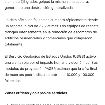
sismo de 7,5 grados golpeó la misma zona costera,
generando una destrucción generalizada.
La cifra oficial de fallecidos aumentó rápidamente desde
un reporte inicial de 32 víctimas. Los equipos de rescate
trabajan intensamente en la remoción de escombros de
edificios residenciales y comerciales que colapsaron
totalmente.
El Servicio Geológico de Estados Unidos (USGS) activó
una alerta roja por el impacto humano y económico. Sus
modelos de proyección PAGER estiman que la cifra final
de muertos podría situarse entre los 10.000 y 100.000
fallecidos.
Zonas críticas y colapso de servicios