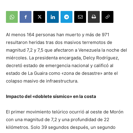
Al menos 164 personas han muerto y más de 971
resultaron heridas tras dos masivos terremotos de
magnitud 7,2 y 7,5 que afectaron a Venezuela la noche del
miércoles. La presidenta encargada, Delcy Rodríguez,
decretó estado de emergencia nacional y calificó al
estado de La Guaira como «zona de desastre» ante el
colapso masivo de infraestructura.
Impacto del «doblete sísmico» en la costa
El primer movimiento telúrico ocurrió al oeste de Morón
con una magnitud de 7,2 y una profundidad de 22
kilómetros. Solo 39 segundos después, un segundo