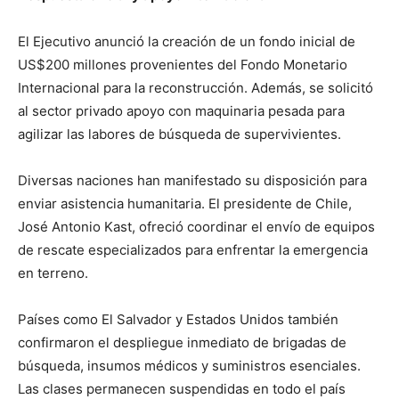
El Ejecutivo anunció la creación de un fondo inicial de
US$200 millones provenientes del Fondo Monetario
Internacional para la reconstrucción. Además, se solicitó
al sector privado apoyo con maquinaria pesada para
agilizar las labores de búsqueda de supervivientes.
Diversas naciones han manifestado su disposición para
enviar asistencia humanitaria. El presidente de Chile,
José Antonio Kast, ofreció coordinar el envío de equipos
de rescate especializados para enfrentar la emergencia
en terreno.
Países como El Salvador y Estados Unidos también
confirmaron el despliegue inmediato de brigadas de
búsqueda, insumos médicos y suministros esenciales.
Las clases permanecen suspendidas en todo el país