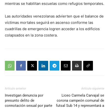
mientras se habilitan escuelas como refugios temporales.
Las autoridades venezolanas advierten que el balance de
víctimas mortales seguirá en ascenso conforme las
cuadrillas de emergencia logren acceder a los edificios
colapsados en la zona costera.
Artículo anterior
Artículo siguiente
Investigan denuncia por
Liceo Carmela Carvajal se
presunto delito de
corona campeón comunal de
connotación sexual por parte
futsal Sub 14 y representará a