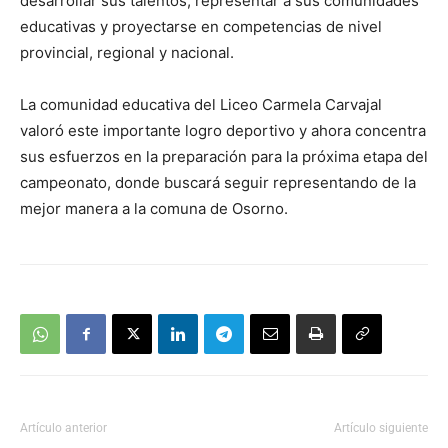
desarrollar sus talentos, representar a sus comunidades
educativas y proyectarse en competencias de nivel
provincial, regional y nacional.
La comunidad educativa del Liceo Carmela Carvajal
valoró este importante logro deportivo y ahora concentra
sus esfuerzos en la preparación para la próxima etapa del
campeonato, donde buscará seguir representando de la
mejor manera a la comuna de Osorno.
Artículo anterior
Artículo siguiente