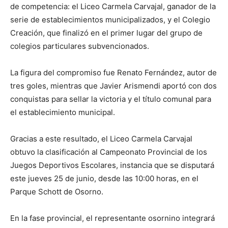
de competencia: el Liceo Carmela Carvajal, ganador de la
serie de establecimientos municipalizados, y el Colegio
Creación, que finalizó en el primer lugar del grupo de
colegios particulares subvencionados.
La figura del compromiso fue Renato Fernández, autor de
tres goles, mientras que Javier Arismendi aportó con dos
conquistas para sellar la victoria y el título comunal para
el establecimiento municipal.
Gracias a este resultado, el Liceo Carmela Carvajal
obtuvo la clasificación al Campeonato Provincial de los
Juegos Deportivos Escolares, instancia que se disputará
este jueves 25 de junio, desde las 10:00 horas, en el
Parque Schott de Osorno.
En la fase provincial, el representante osornino integrará