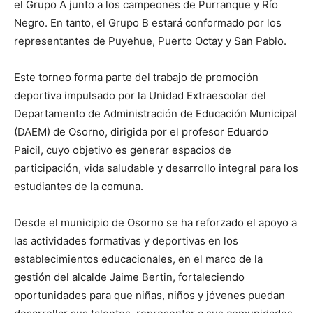
el Grupo A junto a los campeones de Purranque y Río
Negro. En tanto, el Grupo B estará conformado por los
representantes de Puyehue, Puerto Octay y San Pablo.
Este torneo forma parte del trabajo de promoción
deportiva impulsado por la Unidad Extraescolar del
Departamento de Administración de Educación Municipal
(DAEM) de Osorno, dirigida por el profesor Eduardo
Paicil, cuyo objetivo es generar espacios de
participación, vida saludable y desarrollo integral para los
estudiantes de la comuna.
Desde el municipio de Osorno se ha reforzado el apoyo a
las actividades formativas y deportivas en los
establecimientos educacionales, en el marco de la
gestión del alcalde Jaime Bertin, fortaleciendo
oportunidades para que niñas, niños y jóvenes puedan