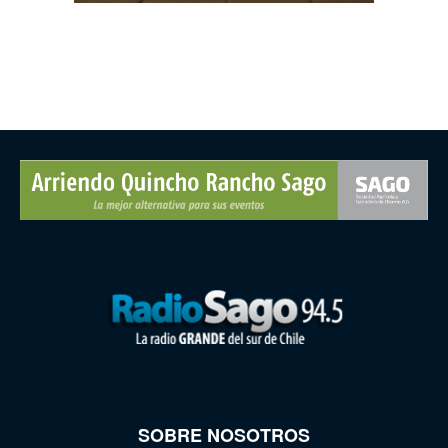
SOBRE NOSOTROS