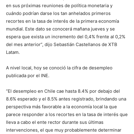
en sus próximas reuniones de política monetaria y
cuándo podrían darse los tan anhelados primeros
recortes en la tasa de interés de la primera economía
mundial. Este dato se conocerá mañana jueves y se
espera que exista un incremento del 0,4% frente al 0,2%
del mes anterior”, dijo Sebastián Castellanos de XTB
Latam.
A nivel local, hoy se conoció la cifra de desempleo
publicada por el INE.
“El desempleo en Chile cae hasta 8.4% por debajo del
8.6% esperado y el 8.5% antes registrado, brindando una
perspectiva más favorable a la economía local la que
parece responder a los recortes en la tasa de interés que
lleva a cabo el ente rector durante sus últimas
intervenciones, el que muy probablemente determinar