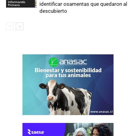
Informando
identificar osamentas que quedaron al
Primero
descubierto