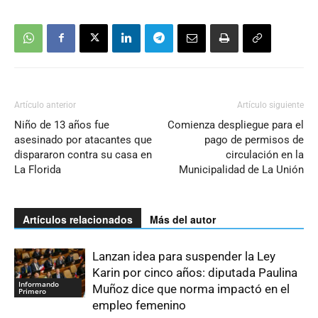
Artículo anterior
Artículo siguiente
Niño de 13 años fue
Comienza despliegue para el
asesinado por atacantes que
pago de permisos de
dispararon contra su casa en
circulación en la
La Florida
Municipalidad de La Unión
Artículos relacionados
Más del autor
Lanzan idea para suspender la Ley
Karin por cinco años: diputada Paulina
Informando
Muñoz dice que norma impactó en el
Primero
empleo femenino