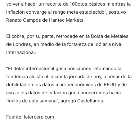
volver a hacer un recorte de 100ptos básicos mientras la
inflación converge al rango meta establecido”, sostuvo
Renato Campos de Hantec Markets.
El cobre, por su parte, retrocede en la Bolsa de Metales
de Londres, en medio de la fortaleza del dólar a nivel
internacional.
“El dólar internacional gana posiciones retomando la
tendencia alcista al iniciar la jornada de hoy, a pesar de la
debilidad en los datos macroeconómicos de EEUU y de
cara a los datos de inflación que conoceremos hacia
finales de esta semana”, agregó Castellanos.
Fuente: latercera.com