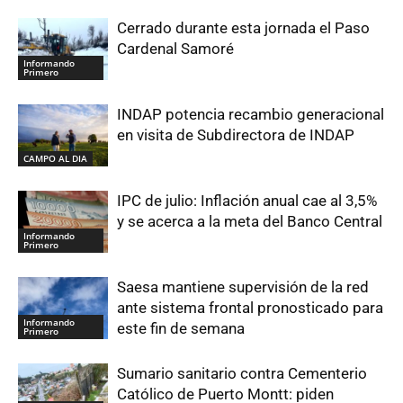
Cerrado durante esta jornada el Paso
Cardenal Samoré
Informando
Primero
INDAP potencia recambio generacional
en visita de Subdirectora de INDAP
CAMPO AL DIA
IPC de julio: Inflación anual cae al 3,5%
y se acerca a la meta del Banco Central
Informando
Primero
Saesa mantiene supervisión de la red
ante sistema frontal pronosticado para
Informando
este fin de semana
Primero
Sumario sanitario contra Cementerio
Católico de Puerto Montt: piden