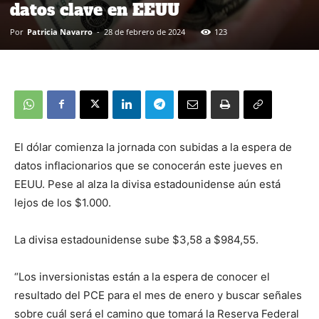
datos clave en EEUU
Por
Patricia Navarro
-
28 de febrero de 2024
123
El dólar comienza la jornada con subidas a la espera de
datos inflacionarios que se conocerán este jueves en
EEUU. Pese al alza la divisa estadounidense aún está
lejos de los $1.000.
La divisa estadounidense sube $3,58 a $984,55.
“Los inversionistas están a la espera de conocer el
resultado del PCE para el mes de enero y buscar señales
sobre cuál será el camino que tomará la Reserva Federal