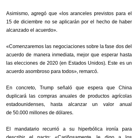
Asimismo, agregó que
«los aranceles previstos para el
15 de diciembre no se aplicarán por el hecho de haber
alcanzado el acuerdo».
«Comenzaremos las negociaciones sobre la fase dos del
acuerdo de manera inmediata, mejor que esperar hasta
las elecciones de 2020 (en Estados Unidos). Este es un
acuerdo asombroso para todos», remarcó.
En concreto, Trump señaló que espera que China
duplicará las compras anuales de productos agrícolas
estadounidenses, hasta alcanzar un valor anual
de
50.000 millones de dólares.
El mandatario recurrió a su hiperbólica ironía para
describir el pacto: «Cariñosamente, le digo a los