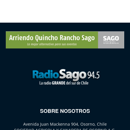
SOBRE NOSOTROS
Avenida Juan Mackenna 904, Osorno, Chile