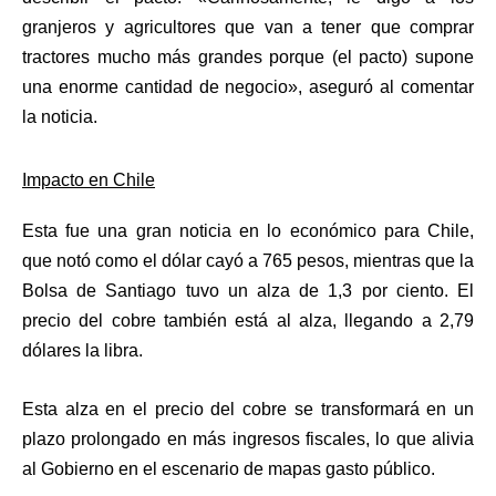
granjeros y agricultores que van a tener que comprar
tractores mucho más grandes porque (el pacto)
supone
una enorme cantidad de negocio»
, aseguró al comentar
la noticia.
Impacto en Chile
Esta fue una gran noticia en lo económico para Chile,
que notó como el dólar cayó a 765 pesos, mientras que la
Bolsa de Santiago tuvo un alza de 1,3 por ciento.
El
precio del cobre también está al alza, llegando a 2,79
dólares la libra.
Esta alza en el precio del cobre se transformará en un
plazo prolongado en más ingresos fiscales,
lo que alivia
al Gobierno en el escenario de mapas gasto público.