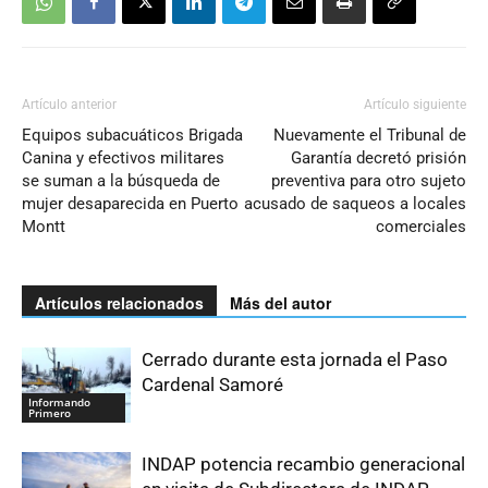
Artículo anterior
Artículo siguiente
Equipos subacuáticos Brigada
Nuevamente el Tribunal de
Canina y efectivos militares
Garantía decretó prisión
se suman a la búsqueda de
preventiva para otro sujeto
mujer desaparecida en Puerto
acusado de saqueos a locales
Montt
comerciales
Artículos relacionados
Más del autor
Cerrado durante esta jornada el Paso
Cardenal Samoré
Informando
Primero
INDAP potencia recambio generacional