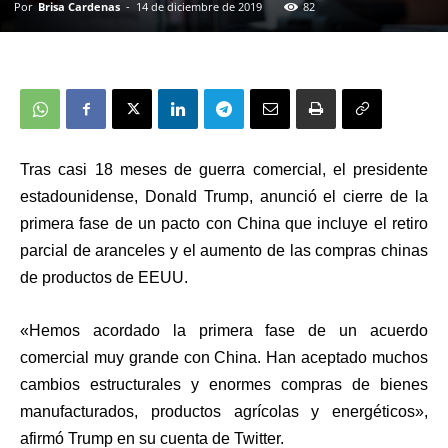
Por
Brisa Cardenas
-
14 de diciembre de 2019
82
Tras casi 18 meses de guerra comercial, el presidente
estadounidense, Donald Trump, anunció el cierre de la
primera fase de un pacto con China que incluye el retiro
parcial de aranceles y el aumento de las compras chinas
de productos de EEUU.
«Hemos acordado la primera fase de un acuerdo
comercial muy grande con China.
Han aceptado muchos
cambios estructurales y enormes compras de bienes
manufacturados, productos agrícolas y energéticos»
,
afirmó Trump en su cuenta de Twitter.