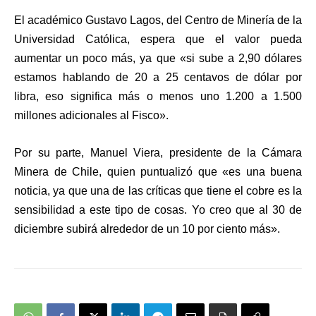
El académico
Gustavo Lagos,
del Centro de Minería de la
Universidad Católica, espera que el valor pueda
aumentar un poco más, ya que «si sube a 2,90 dólares
estamos hablando de 20 a 25 centavos de dólar por
libra,
eso significa más o menos uno 1.200 a 1.500
millones adicionales al Fisco».
Por su parte,
Manuel Viera
, presidente de la Cámara
Minera de Chile, quien puntualizó que «es una buena
noticia, ya que una de las críticas que tiene el cobre es la
sensibilidad a este tipo de cosas.
Yo creo que al 30 de
diciembre subirá alrededor de un 10 por ciento más».