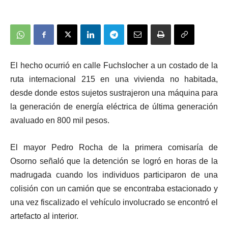
El hecho ocurrió en calle Fuchslocher a un costado de la
ruta internacional 215 en una vivienda no habitada,
desde donde estos sujetos sustrajeron una máquina para
la generación de energía eléctrica de última generación
avaluado en 800 mil pesos.
El mayor Pedro Rocha de la primera comisaría de
Osorno señaló que la detención se logró en horas de la
madrugada cuando los individuos participaron de una
colisión con un camión que se encontraba estacionado y
una vez fiscalizado el vehículo involucrado se encontró el
artefacto al interior.