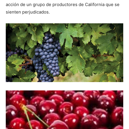
acción de un grupo de productores de California que se
sienten perjudicados.