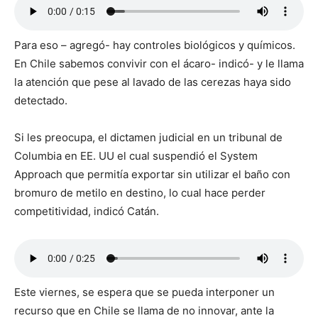
Para eso – agregó- hay controles biológicos y químicos.
En Chile sabemos convivir con el ácaro- indicó- y le llama
la atención que pese al lavado de las cerezas haya sido
detectado.
Si les preocupa, el dictamen judicial en un tribunal de
Columbia en EE. UU el cual suspendió el System
Approach que permitía exportar sin utilizar el baño con
bromuro de metilo en destino, lo cual hace perder
competitividad, indicó Catán.
Este viernes, se espera que se pueda interponer un
recurso que en Chile se llama de no innovar, ante la