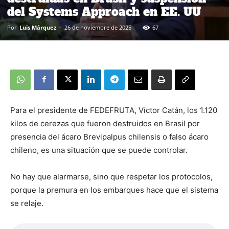
del Systems Approach en EE. UU
Por
Luis Márquez
-
26 de noviembre de 2025
67
Para el presidente de FEDEFRUTA, Víctor Catán, los 1.120
kilos de cerezas que fueron destruidos en Brasil por
presencia del ácaro Brevipalpus chilensis o falso ácaro
chileno, es una situación que se puede controlar.
No hay que alarmarse, sino que respetar los protocolos,
porque la premura en los embarques hace que el sistema
se relaje.