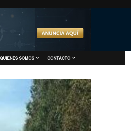
QUIENES SOMOS
CONTACTO