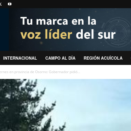
INTERNACIONAL
CAMPO AL DÍA
REGIÓN ACUÍCOLA
ernes en provincia de Osorno: Gobernador pidió...