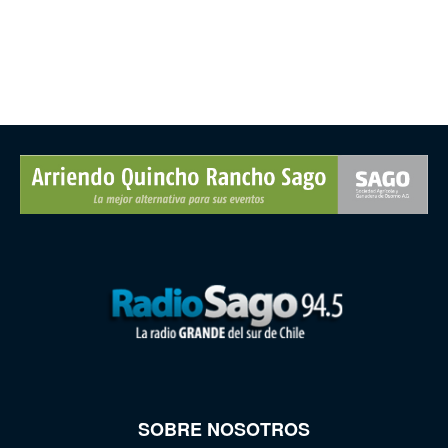
SOBRE NOSOTROS