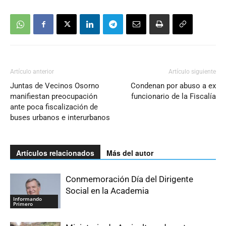
Artículo anterior
Artículo siguiente
Juntas de Vecinos Osorno
Condenan por abuso a ex
manifiestan preocupación
funcionario de la Fiscalía
ante poca fiscalización de
buses urbanos e interurbanos
Artículos relacionados
Más del autor
Conmemoración Día del Dirigente
Social en la Academia
Informando
Primero