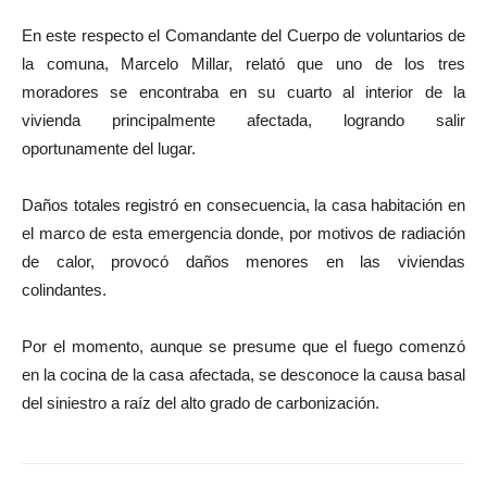
En este respecto el Comandante del Cuerpo de voluntarios de
la comuna, Marcelo Millar, relató que uno de los tres
moradores se encontraba en su cuarto al interior de la
vivienda principalmente afectada, logrando salir
oportunamente del lugar.
Daños totales registró en consecuencia, la casa habitación en
el marco de esta emergencia donde, por motivos de radiación
de calor, provocó daños menores en las viviendas
colindantes.
Por el momento, aunque se presume que el fuego comenzó
en la cocina de la casa afectada, se desconoce la causa basal
del siniestro a raíz del alto grado de carbonización.