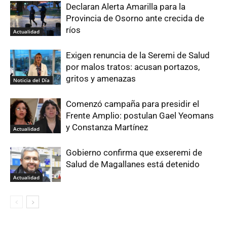
Declaran Alerta Amarilla para la
Provincia de Osorno ante crecida de
ríos
Actualidad
Exigen renuncia de la Seremi de Salud
por malos tratos: acusan portazos,
gritos y amenazas
Noticia del Día
Comenzó campaña para presidir el
Frente Amplio: postulan Gael Yeomans
y Constanza Martínez
Actualidad
Gobierno confirma que exseremi de
Salud de Magallanes está detenido
Actualidad