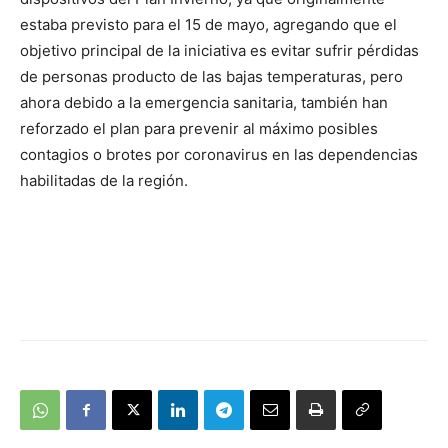
estaba previsto para el 15 de mayo, agregando que el
objetivo principal de la iniciativa es evitar sufrir pérdidas
de personas producto de las bajas temperaturas, pero
ahora debido a la emergencia sanitaria, también han
reforzado el plan para prevenir al máximo posibles
contagios o brotes por coronavirus en las dependencias
habilitadas de la región.