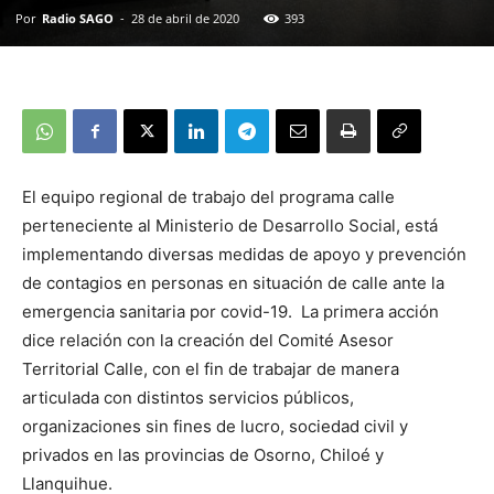
Por
Radio SAGO
-
28 de abril de 2020
393
El equipo regional de trabajo del programa calle
perteneciente al Ministerio de Desarrollo Social, está
implementando diversas medidas de apoyo y prevención
de contagios en personas en situación de calle ante la
emergencia sanitaria por covid-19. La primera acción
dice relación con la creación del Comité Asesor
Territorial Calle, con el fin de trabajar de manera
articulada con distintos servicios públicos,
organizaciones sin fines de lucro, sociedad civil y
privados en las provincias de Osorno, Chiloé y
Llanquihue.