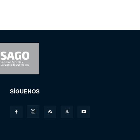
SÍGUENOS