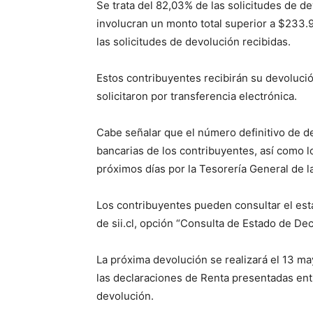
Se trata del 82,03% de las solicitudes de de
involucran un monto total superior a $233.
las solicitudes de devolución recibidas.
Estos contribuyentes recibirán su devoluc
solicitaron por transferencia electrónica.
Cabe señalar que el número definitivo de d
bancarias de los contribuyentes, así como 
próximos días por la Tesorería General de l
Los contribuyentes pueden consultar el est
de sii.cl, opción “Consulta de Estado de Dec
La próxima devolución se realizará el 13 ma
las declaraciones de Renta presentadas entre
devolución.