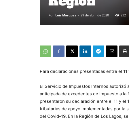
Región
Por
Luis Márquez
-
29 de abril de 2020
232
Para declaraciones presentadas entre el 11 
El Servicio de Impuestos Internos autorizó 
anticipada de excedentes de Impuesto a la
presentaron su declaración entre el 11 y el 
tributarias de apoyo implementadas por la 
del
Covid-19. En la Región de Los Lagos, se