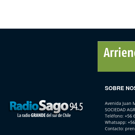
SOBRE NO
Avenida Juan 
SOCIEDAD AGR
Teléfono:
+56 
Whatsapp:
+56
Contacto:
pren