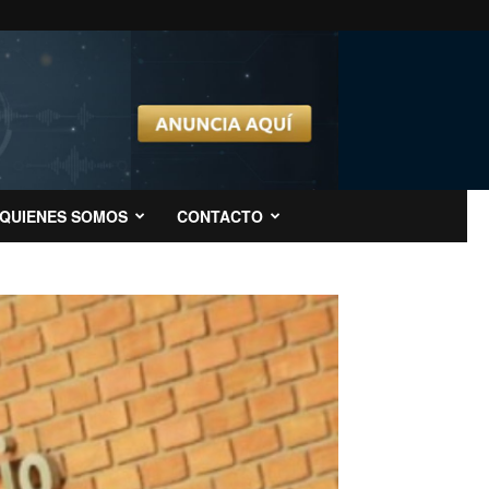
QUIENES SOMOS
CONTACTO