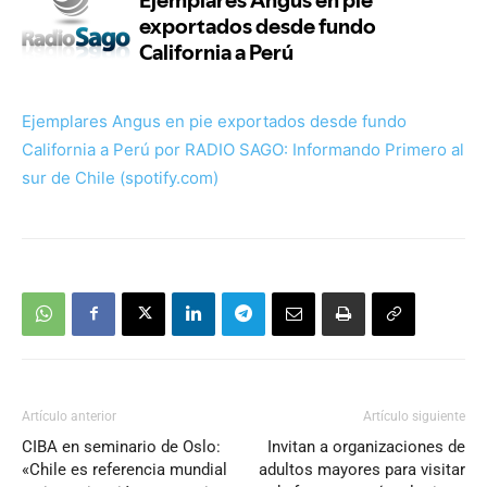
Ejemplares Angus en pie exportados desde fundo
California a Perú por RADIO SAGO: Informando Primero al
sur de Chile (spotify.com)
Artículo anterior
Artículo siguiente
CIBA en seminario de Oslo:
Invitan a organizaciones de
«Chile es referencia mundial
adultos mayores para visitar