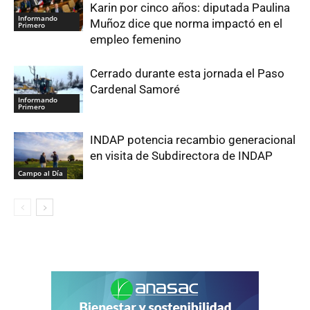
Karin por cinco años: diputada Paulina
Informando
Muñoz dice que norma impactó en el
Primero
empleo femenino
Cerrado durante esta jornada el Paso
Cardenal Samoré
Informando
Primero
INDAP potencia recambio generacional
en visita de Subdirectora de INDAP
Campo al Día