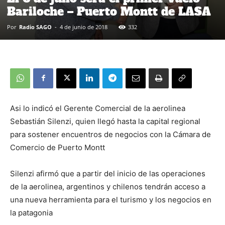
Bariloche – Puerto Montt de LASA
Por
Radio SAGO
-
4 de junio de 2018
332
Asi lo indicó el Gerente Comercial de la aerolinea
Sebastián Silenzi, quien llegó hasta la capital regional
para sostener encuentros de negocios con la Cámara de
Comercio de Puerto Montt
Silenzi afirmó que a partir del inicio de las operaciones
de la aerolinea, argentinos y chilenos tendrán acceso a
una nueva herramienta para el turismo y los negocios en
la patagonia