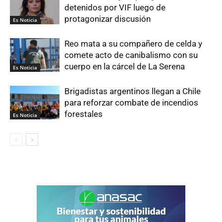
detenidos por VIF luego de
protagonizar discusión
Es Noticia
Reo mata a su compañero de celda y
comete acto de canibalismo con su
cuerpo en la cárcel de La Serena
Es Noticia
Brigadistas argentinos llegan a Chile
para reforzar combate de incendios
forestales
Es Noticia