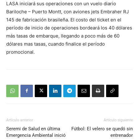
LASA iniciará sus operaciones con un vuelo diario
audio
Bariloche – Puerto Montt, con aviones jets Embraher RJ
145 de fabricación brasileña. El costo del ticket en el
período de inicio de operaciones bordeará los 40 dólares
más tasas de embarque, llegando a poco más de 60
dólares mas tasas, cuando finalice el período
promocional.
Artículo anterior
Artículo siguiente
Seremi de Salud en última
Fútbol: El velero se quedó sin
Emergencia Ambiental inició
entrenador