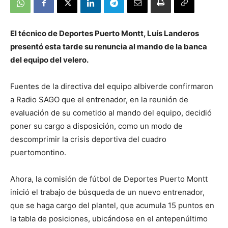
El técnico de Deportes Puerto Montt, Luís Landeros
presentó esta tarde su renuncia al mando de la banca
del equipo del velero.
Fuentes de la directiva del equipo albiverde confirmaron
a Radio SAGO que el entrenador, en la reunión de
evaluación de su cometido al mando del equipo, decidió
poner su cargo a disposición, como un modo de
descomprimir la crisis deportiva del cuadro
puertomontino.
Ahora, la comisión de fútbol de Deportes Puerto Montt
inició el trabajo de búsqueda de un nuevo entrenador,
que se haga cargo del plantel, que acumula 15 puntos en
la tabla de posiciones, ubicándose en el antepenúltimo