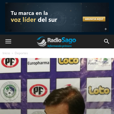
Inicio
Deportes