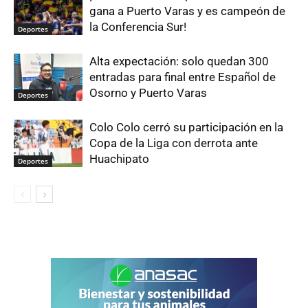
gana a Puerto Varas y es campeón de
la Conferencia Sur!
Deportes
Alta expectación: solo quedan 300
entradas para final entre Español de
Osorno y Puerto Varas
Deportes
Colo Colo cerró su participación en la
Copa de la Liga con derrota ante
Huachipato
Deportes