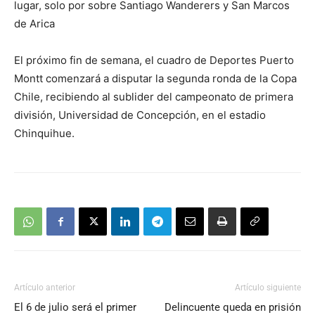
lugar, solo por sobre Santiago Wanderers y San Marcos
de Arica
El próximo fin de semana, el cuadro de Deportes Puerto
Montt comenzará a disputar la segunda ronda de la Copa
Chile, recibiendo al sublider del campeonato de primera
división, Universidad de Concepción, en el estadio
Chinquihue.
Artículo anterior
Artículo siguiente
El 6 de julio será el primer
Delincuente queda en prisión