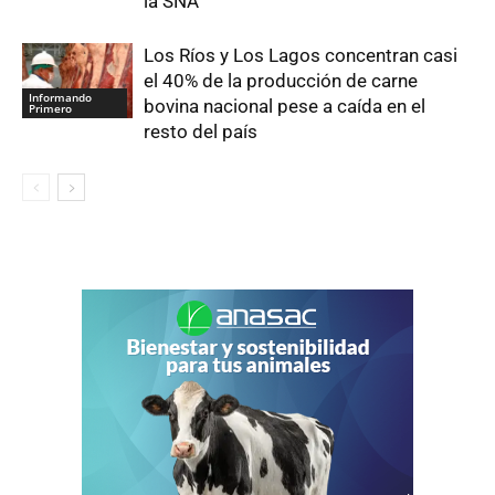
la SNA
Los Ríos y Los Lagos concentran casi
el 40% de la producción de carne
Informando
bovina nacional pese a caída en el
Primero
resto del país