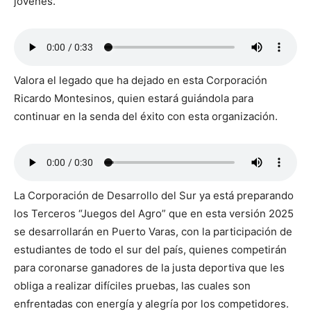
jóvenes.
Valora el legado que ha dejado en esta Corporación
Ricardo Montesinos, quien estará guiándola para
continuar en la senda del éxito con esta organización.
La Corporación de Desarrollo del Sur ya está preparando
los Terceros “Juegos del Agro” que en esta versión 2025
se desarrollarán en Puerto Varas, con la participación de
estudiantes de todo el sur del país, quienes competirán
para coronarse ganadores de la justa deportiva que les
obliga a realizar difíciles pruebas, las cuales son
enfrentadas con energía y alegría por los competidores.