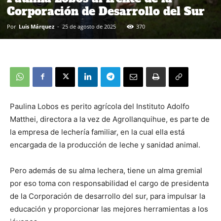
Corporación de Desarrollo del Sur
Por
Luis Márquez
-
25 de agosto de 2025
370
Paulina Lobos es perito agrícola del Instituto Adolfo
Matthei, directora a la vez de Agrollanquihue, es parte de
la empresa de lechería familiar, en la cual ella está
encargada de la producción de leche y sanidad animal.
Pero además de su alma lechera, tiene un alma gremial
por eso toma con responsabilidad el cargo de presidenta
de la Corporación de desarrollo del sur, para impulsar la
educación y proporcionar las mejores herramientas a los