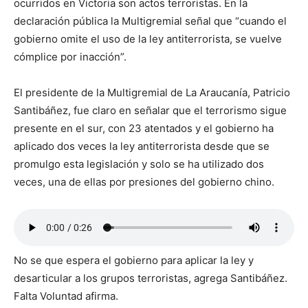
ocurridos en Victoria son actos terroristas. En la
declaración pública la Multigremial señal que “cuando el
gobierno omite el uso de la ley antiterrorista, se vuelve
cómplice por inacción”.
El presidente de la Multigremial de La Araucanía, Patricio
Santibáñez, fue claro en señalar que el terrorismo sigue
presente en el sur, con 23 atentados y el gobierno ha
aplicado dos veces la ley antiterrorista desde que se
promulgo esta legislación y solo se ha utilizado dos
veces, una de ellas por presiones del gobierno chino.
No se que espera el gobierno para aplicar la ley y
desarticular a los grupos terroristas, agrega Santibáñez.
Falta Voluntad afirma.