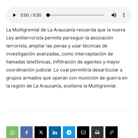
La Multigremial de La Araucanía recuerda que la nueva
Ley antiterrorista permite perseguir la asociación
terrorista, ampliar las penas y usar técnicas de
investigación avanzadas, como interceptación de
llamadas telefónicas, infiltración de agentes y mayor
coordinación judicial. Lo cual permitiría desarticular a
grupos armados que operan con munición de guerra en
la región de La Araucanía, sostiene la Multigremial.