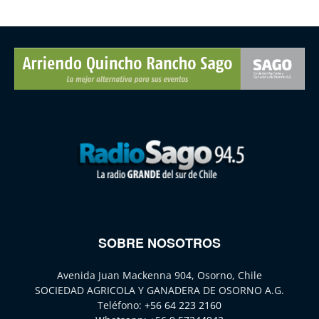
SOBRE NOSOTROS
Avenida Juan Mackenna 904, Osorno, Chile
SOCIEDAD AGRICOLA Y GANADERA DE OSORNO A.G.
Teléfono:
+56 64 223 2160