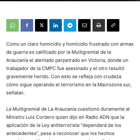
Como un claro homicidio y homicidio frustrado con armas
de guerra es calificado por la Multigremial de la
Araucanía el atentado perpetrado en Victoria, donde un
trabajador de la CMPC fue asesinado y el otro resultó
gravemente herido. Con esto se refleja con crudeza
cómo sigue operando el terrorismo en la Macrozona sur,
señalan.
La Multigremial de La Araucanía cuestionó duramente al
Ministro Luis Cordero quien dijo en Radio ADN que la
aplicación de la Ley antiterrorista “dependerá de los
antecedentes”, pese a reconocer que los hechos