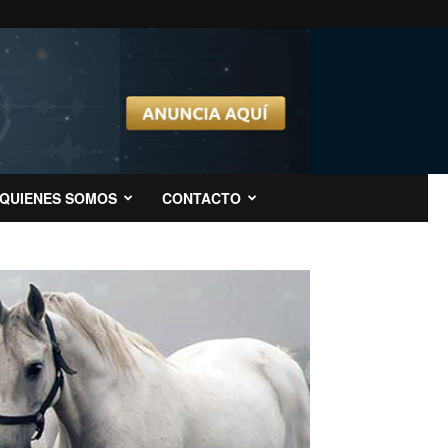
QUIENES SOMOS
CONTACTO