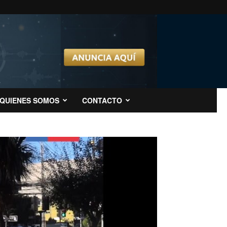
QUIENES SOMOS
CONTACTO