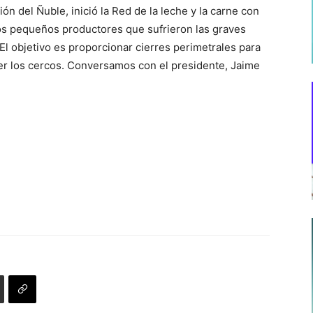
n del Ñuble, inició la Red de la leche y la carne con
os pequeños productores que sufrieron las graves
El objetivo es proporcionar cierres perimetrales para
ner los cercos. Conversamos con el presidente, Jaime