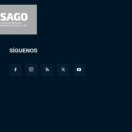
SÍGUENOS