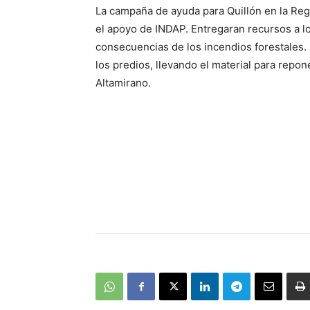
La campaña de ayuda para Quillón en la Regió
el apoyo de INDAP. Entregaran recursos a l
consecuencias de los incendios forestales. 
los predios, llevando el material para repo
Altamirano.