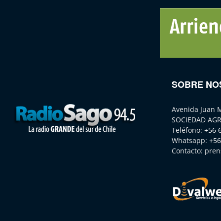
SOBRE NO
Avenida Juan 
SOCIEDAD AGR
Teléfono:
+56 
Whatsapp:
+56
Contacto:
pren