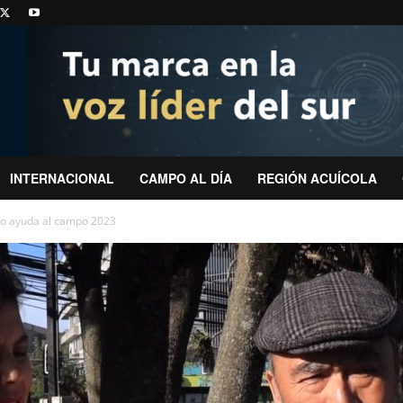
INTERNACIONAL
CAMPO AL DÍA
REGIÓN ACUÍCOLA
o ayuda al campo 2023