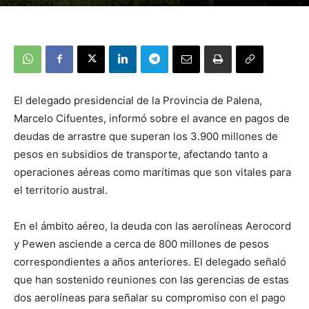
El delegado presidencial de la Provincia de Palena,
Marcelo Cifuentes, informó sobre el avance en pagos de
deudas de arrastre que superan los 3.900 millones de
pesos en subsidios de transporte, afectando tanto a
operaciones aéreas como marítimas que son vitales para
el territorio austral.
En el ámbito aéreo, la deuda con las aerolíneas Aerocord
y Pewen asciende a cerca de 800 millones de pesos
correspondientes a años anteriores. El delegado señaló
que han sostenido reuniones con las gerencias de estas
dos aerolíneas para señalar su compromiso con el pago