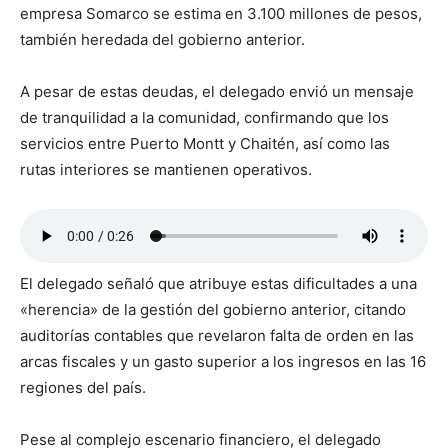
empresa Somarco se estima en 3.100 millones de pesos,
también heredada del gobierno anterior.
A pesar de estas deudas, el delegado envió un mensaje
de tranquilidad a la comunidad, confirmando que los
servicios entre Puerto Montt y Chaitén, así como las
rutas interiores se mantienen operativos.
El delegado señaló que atribuye estas dificultades a una
«herencia» de la gestión del gobierno anterior, citando
auditorías contables que revelaron falta de orden en las
arcas fiscales y un gasto superior a los ingresos en las 16
regiones del país.
Pese al complejo escenario financiero, el delegado