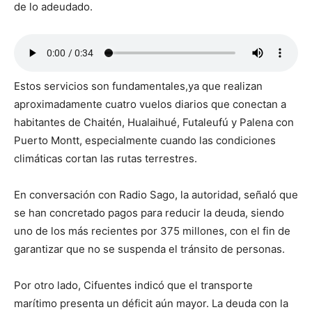
de lo adeudado.
Estos servicios son fundamentales,ya que realizan
aproximadamente cuatro vuelos diarios que conectan a
habitantes de Chaitén, Hualaihué, Futaleufú y Palena con
Puerto Montt, especialmente cuando las condiciones
climáticas cortan las rutas terrestres.
En conversación con Radio Sago, la autoridad, señaló que
se han concretado pagos para reducir la deuda, siendo
uno de los más recientes por 375 millones, con el fin de
garantizar que no se suspenda el tránsito de personas.
Por otro lado, Cifuentes indicó que el transporte
marítimo presenta un déficit aún mayor. La deuda con la