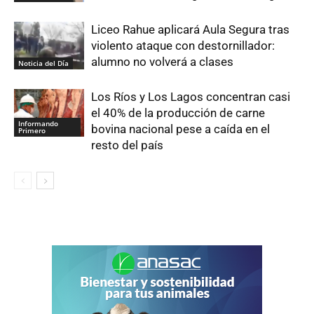
Liceo Rahue aplicará Aula Segura tras
violento ataque con destornillador:
alumno no volverá a clases
Noticia del Día
Los Ríos y Los Lagos concentran casi
el 40% de la producción de carne
Informando
bovina nacional pese a caída en el
Primero
resto del país