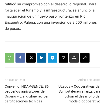
ratificó su compromiso con el desarrollo regional. Para
fortalecer el turismo y la infraestructura, se anunció la
inauguración de un nuevo paso fronterizo en Río
Encuentro, Palena, con una inversión de 2.500 millones
de pesos.
Artículo anterior
Artículo siguiente
Convenio INDAP-SENCE: 86
ULagos y Cooperativas del
pequeños agricultores de
Sur fortalecen alianza para
Osorno y Llanquihue reciben
impulsar el desarrollo del
certificaciones técnicas
modelo cooperativo