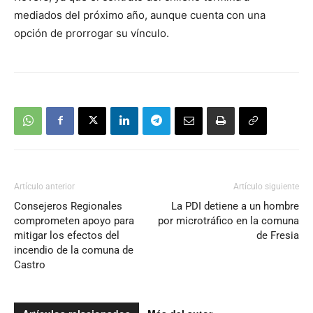
mediados del próximo año, aunque cuenta con una
opción de prorrogar su vínculo.
Artículo anterior
Artículo siguiente
Consejeros Regionales
La PDI detiene a un hombre
comprometen apoyo para
por microtráfico en la comuna
mitigar los efectos del
de Fresia
incendio de la comuna de
Castro