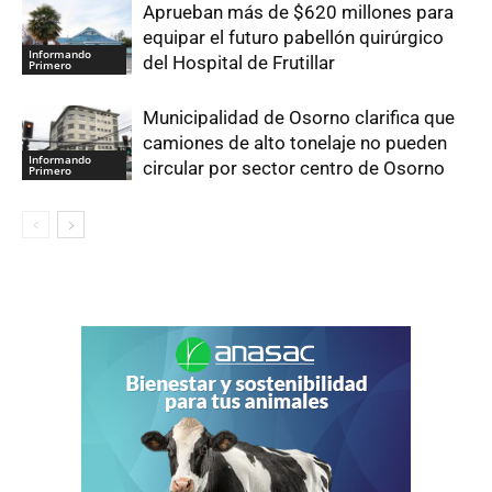
Aprueban más de $620 millones para
equipar el futuro pabellón quirúrgico
Informando
del Hospital de Frutillar
Primero
Municipalidad de Osorno clarifica que
camiones de alto tonelaje no pueden
Informando
circular por sector centro de Osorno
Primero