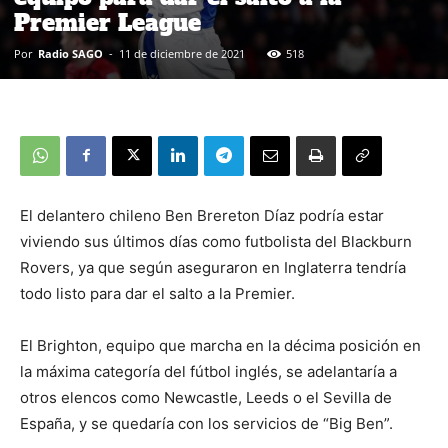
Premier League
Por
Radio SAGO
-
11 de diciembre de 2021
518
El delantero chileno Ben Brereton Díaz podría estar
viviendo sus últimos días como futbolista del Blackburn
Rovers, ya que según aseguraron en Inglaterra tendría
todo listo para dar el salto a la Premier.
El Brighton, equipo que marcha en la décima posición en
la máxima categoría del fútbol inglés, se adelantaría a
otros elencos como Newcastle, Leeds o el Sevilla de
España, y se quedaría con los servicios de “Big Ben”.