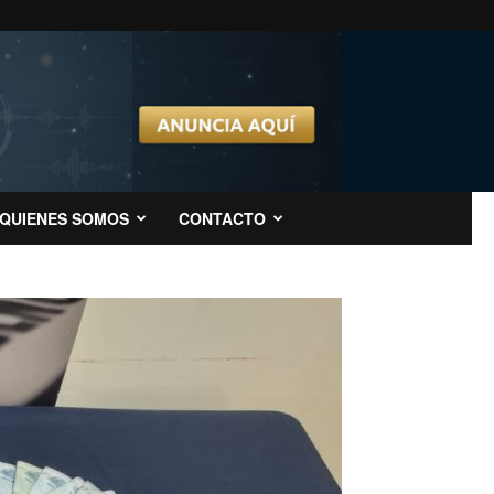
QUIENES SOMOS
CONTACTO