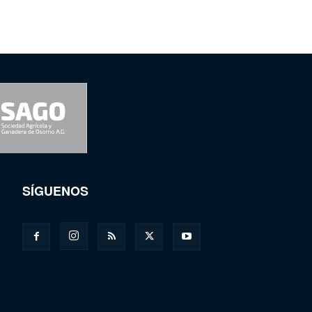
SÍGUENOS