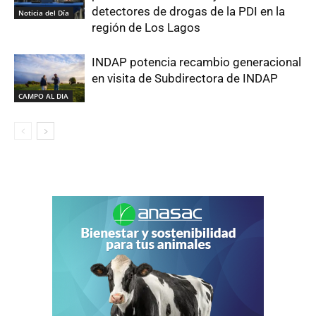
detectores de drogas de la PDI en la
Noticia del Día
región de Los Lagos
INDAP potencia recambio generacional
en visita de Subdirectora de INDAP
CAMPO AL DIA