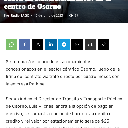
centro de Osorno
Por
Radio SAGO
-
13 de junio de 2025
89
Se retomará el cobro de estacionamientos
concesionados en el sector céntrico Osorno, luego de la
firma del contrato vía trato directo por cuatro meses con
la empresa Parkme.
Según indicó el Director de Tránsito y Transporte Público
de Osorno, Luis Vilches, ahora a la opción de pago en
efectivo, se sumará la opción de hacerlo vía débito o
crédito y “el valor por estacionamiento será de $25