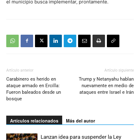
el municipio busca implementar, prontamente.
Artículo anterior
Artículo siguiente
Carabinero es herido en
Trump y Netanyahu hablan
ataque armado en Ercilla:
nuevamente en medio de
Fueron baleados desde un
ataques entre Israel e Irán
bosque
Artículos relacionados
Más del autor
Lanzan idea para suspender la Ley