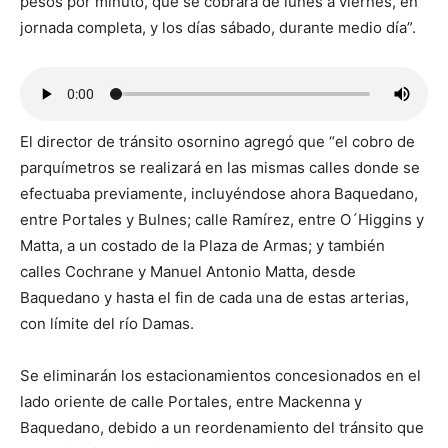
pesos por minuto, que se cobrará de lunes a viernes, en
jornada completa, y los días sábado, durante medio día”.
El director de tránsito osornino agregó que “el cobro de
parquímetros se realizará en las mismas calles donde se
efectuaba previamente, incluyéndose ahora Baquedano,
entre Portales y Bulnes; calle Ramírez, entre O´Higgins y
Matta, a un costado de la Plaza de Armas; y también
calles Cochrane y Manuel Antonio Matta, desde
Baquedano y hasta el fin de cada una de estas arterias,
con límite del río Damas.
Se eliminarán los estacionamientos concesionados en el
lado oriente de calle Portales, entre Mackenna y
Baquedano, debido a un reordenamiento del tránsito que