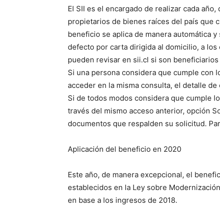
El SII es el encargado de realizar cada año, 
propietarios de bienes raíces del país que
beneficio se aplica de manera automática y 
defecto por carta dirigida al domicilio, a l
pueden revisar en sii.cl si son beneficiarios
Si una persona considera que cumple con lo
acceder en la misma consulta, el detalle de
Si de todos modos considera que cumple los 
través del mismo acceso anterior, opción So
documentos que respalden su solicitud. Par
Aplicación del beneficio en 2020
Este año, de manera excepcional, el benefic
establecidos en la Ley sobre Modernización 
en base a los ingresos de 2018.