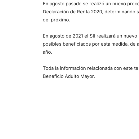
En agosto pasado se realizó un nuevo proce
Declaración de Renta 2020, determinando su 
del próximo.
En agosto de 2021 el SII realizará un nuevo
posibles beneficiados por esta medida, de 
año.
Toda la información relacionada con este te
Beneficio Adulto Mayor.