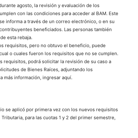
durante agosto, la revisión y evaluación de los
 cumplen con las condiciones para acceder al BAM. Este
se informa a través de un correo electrónico, o en su
os contribuyentes beneficiados. Las personas también
 de esta rebaja.
s requisitos, pero no obtuvo el beneficio, puede
 cual o cuales fueron los requisitos que no se cumplen.
requisitos, podrá solicitar la revisión de su caso a
licitudes de Bienes Raíces, adjuntando los
a más información, ingresar aquí.
io se aplicó por primera vez con los nuevos requisitos
Tributaria, para las cuotas 1 y 2 del primer semestre,