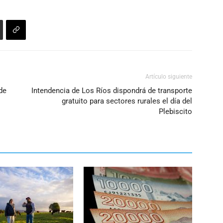
Artículo siguiente
de
Intendencia de Los Ríos dispondrá de transporte
gratuito para sectores rurales el día del
Plebiscito