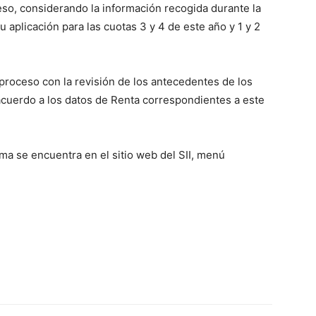
so, considerando la información recogida durante la
aplicación para las cuotas 3 y 4 de este año y 1 y 2
 proceso con la revisión de los antecedentes de los
acuerdo a los datos de Renta correspondientes a este
ma se encuentra en el sitio web del SII, menú