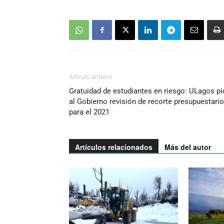
Artículo anterior
Gratuidad de estudiantes en riesgo: ULagos pi
al Gobierno revisión de recorte presupuestario
para el 2021
Artículos relacionados
Más del autor