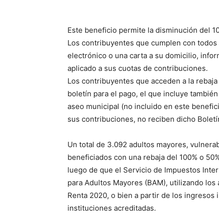
Este beneficio permite la disminución del 10
Los contribuyentes que cumplen con todos lo
electrónico o una carta a su domicilio, inf
aplicado a sus cuotas de contribuciones.
Los contribuyentes que acceden a la rebaja
boletín para el pago, el que incluye tambi
aseo municipal (no incluido en este benefic
sus contribuciones, no reciben dicho Boletí
Un total de 3.092 adultos mayores, vulnera
beneficiados con una rebaja del 100% o 50%
luego de que el Servicio de Impuestos Inter
para Adultos Mayores (BAM), utilizando los 
Renta 2020, o bien a partir de los ingresos 
instituciones acreditadas.