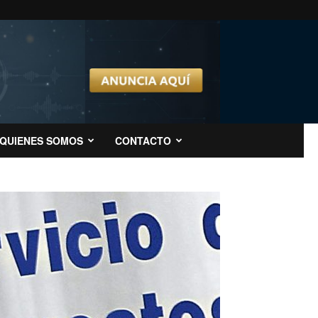
QUIENES SOMOS
CONTACTO