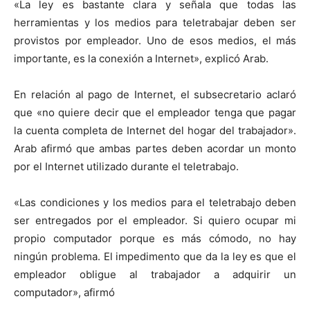
«La ley es bastante clara y señala que todas las
herramientas y los medios para teletrabajar deben ser
provistos por empleador. Uno de esos medios, el más
importante, es la conexión a Internet», explicó Arab.
En relación al pago de Internet, el subsecretario aclaró
que «no quiere decir que el empleador tenga que pagar
la cuenta completa de Internet del hogar del trabajador».
Arab afirmó que ambas partes deben acordar un monto
por el Internet utilizado durante el teletrabajo.
«Las condiciones y los medios para el teletrabajo deben
ser entregados por el empleador. Si quiero ocupar mi
propio computador porque es más cómodo, no hay
ningún problema. El impedimento que da la ley es que el
empleador obligue al trabajador a adquirir un
computador», afirmó