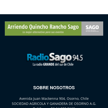
SOBRE NOSOTROS
Avenida Juan Mackenna 904, Osorno, Chile
SOCIEDAD AGRICOLA Y GANADERA DE OSORNO A.G.