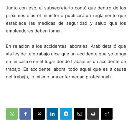
Junto con eso, el subsecretario contó que dentro de los
próximos días el ministerio publicará un reglamento que
establece las medidas de seguridad y salud que los
empleadores deben tomar.
En relación a los accidentes laborales, Arab detalló que
«la ley de teletrabajo dice que un accidente que yo tenga
en mi casa o en el lugar donde trabaje es un accidente de
trabajo. Es accidente laboral todo aquel que es a causa
del trabajo, lo mismo una enfermedad profesional».