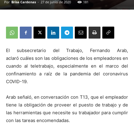
Por
Brisa Cardenas
-
27 de junio de 2020
181
El subsecretario del Trabajo, Fernando Arab,
aclaró cuáles son las obligaciones de los empleadores en
cuando al teletrabajo, especialmente en el marco del
confinamiento a raíz de la pandemia del coronavirus
COVID-19.
Arab señaló, en conversación con T13, que el empleador
tiene la obligación de proveer el puesto de trabajo y de
las herramientas que necesite su trabajador para cumplir
con las tareas encomendadas.