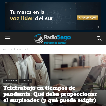
Inicio
Actualidad
Actualidad
Nacional
Teletrabajo en tiempos de
pandemia: Qué debe proporcionar
el empleador (y qué puede exigir)