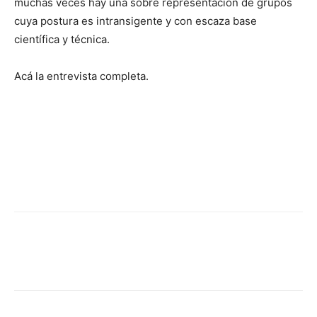
muchas veces hay una sobre representación de grupos
cuya postura es intransigente y con escaza base
científica y técnica.
Acá la entrevista completa.