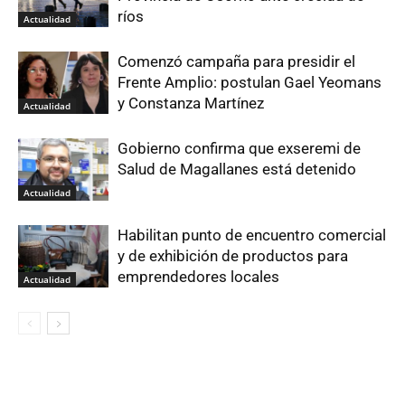
ríos
Actualidad
Comenzó campaña para presidir el
Frente Amplio: postulan Gael Yeomans
y Constanza Martínez
Actualidad
Gobierno confirma que exseremi de
Salud de Magallanes está detenido
Actualidad
Habilitan punto de encuentro comercial
y de exhibición de productos para
emprendedores locales
Actualidad