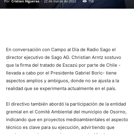
Por
Cristian Higueras
-
22 de marzo de 2022
158
En conversación con Campo al Día de Radio Sago el
director ejecutivo de Sago AG. Christian Arntz sostuvo
que la firma del tratado de Escazú por parte de Chile -
llevada a cabo por el Presidente Gabriel Boric- tiene
aspectos amplios y ambiguos, donde no se ajusta a la
realidad que se experimenta actualmente en el país.
El directivo también abordó la participación de la entidad
gremial en el Comité Ambiental del municipio de Osorno,
indicando que en proyectos medioambientales el aspecto
técnico es clave para su ejecución, advirtiendo que