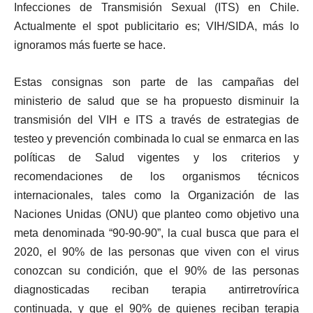
Infecciones de Transmisión Sexual (ITS) en Chile.
Actualmente el spot publicitario es; VIH/SIDA, más lo
ignoramos más fuerte se hace.
Estas consignas son parte de las campañas del
ministerio de salud que se ha propuesto disminuir la
transmisión del VIH e ITS a través de estrategias de
testeo y prevención combinada lo cual se enmarca en las
políticas de Salud vigentes y los criterios y
recomendaciones de los organismos técnicos
internacionales, tales como la Organización de las
Naciones Unidas (ONU) que planteo como objetivo una
meta denominada “90-90-90”, la cual busca que para el
2020, el 90% de las personas que viven con el virus
conozcan su condición, que el 90% de las personas
diagnosticadas reciban terapia antirretrovírica
continuada, y que el 90% de quienes reciban terapia