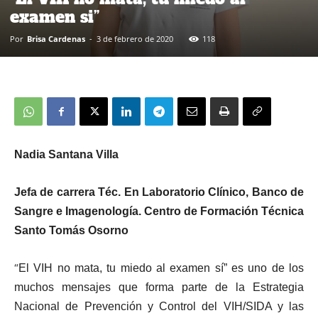
examen si”
Por
Brisa Cardenas
-
3 de febrero de 2020
118
Nadia Santana Villa
Jefa de carrera Téc. En Laboratorio Clínico, Banco de
Sangre e Imagenología. Centro de Formación Técnica
Santo Tomás Osorno
“
El VIH no mata, tu miedo al examen sí” es uno de los
muchos mensajes que forma parte de la Estrategia
Nacional de Prevención y Control del VIH/SIDA y las