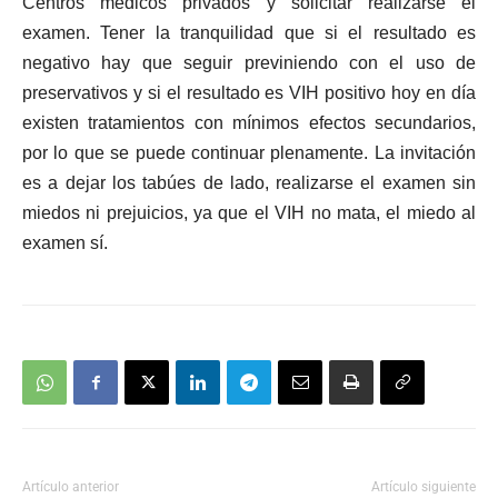
Centros médicos privados y solicitar realizarse el
examen. Tener la tranquilidad que si el resultado es
negativo hay que seguir previniendo con el uso de
preservativos y si el resultado es VIH positivo hoy en día
existen tratamientos con mínimos efectos secundarios,
por lo que se puede continuar plenamente. La invitación
es a dejar los tabúes de lado, realizarse el examen sin
miedos ni prejuicios, ya que el VIH no mata, el miedo al
examen sí.
Artículo anterior
Artículo siguiente