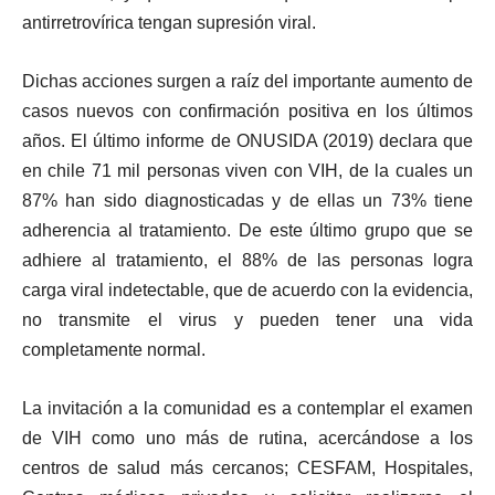
antirretrovírica tengan supresión viral.
Dichas acciones surgen a raíz del importante aumento de
casos nuevos con confirmación positiva en los últimos
años. El último informe de ONUSIDA (2019) declara que
en chile 71 mil personas viven con VIH, de la cuales un
87% han sido diagnosticadas y de ellas un 73% tiene
adherencia al tratamiento. De este último grupo que se
adhiere al tratamiento, el 88% de las personas logra
carga viral indetectable, que de acuerdo con la evidencia,
no transmite el virus y pueden tener una vida
completamente normal.
La invitación a la comunidad es a contemplar el examen
de VIH como uno más de rutina, acercándose a los
centros de salud más cercanos; CESFAM, Hospitales,