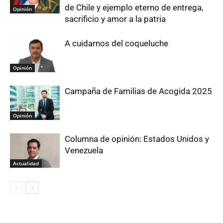
de Chile y ejemplo eterno de entrega,
Opinión
sacrificio y amor a la patria
A cuidarnos del coqueluche
Opinión
Campaña de Familias de Acogida 2025
Opinión
Columna de opinión: Estados Unidos y
Venezuela
Actualidad