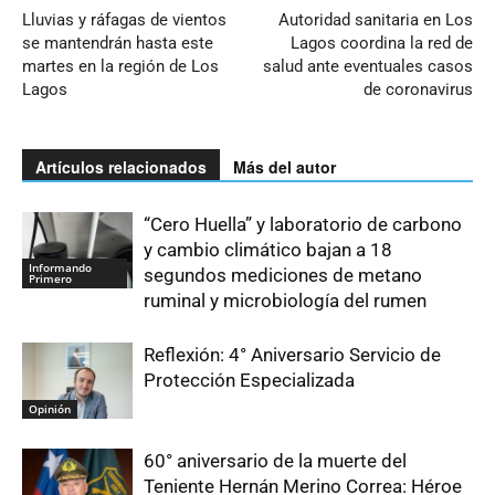
Lluvias y ráfagas de vientos
Autoridad sanitaria en Los
se mantendrán hasta este
Lagos coordina la red de
martes en la región de Los
salud ante eventuales casos
Lagos
de coronavirus
Artículos relacionados
Más del autor
“Cero Huella” y laboratorio de carbono
y cambio climático bajan a 18
Informando
segundos mediciones de metano
Primero
ruminal y microbiología del rumen
Reflexión: 4° Aniversario Servicio de
Protección Especializada
Opinión
60° aniversario de la muerte del
Teniente Hernán Merino Correa: Héroe